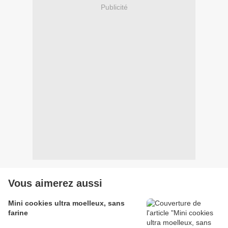
Publicité
Vous aimerez aussi
Mini cookies ultra moelleux, sans
farine