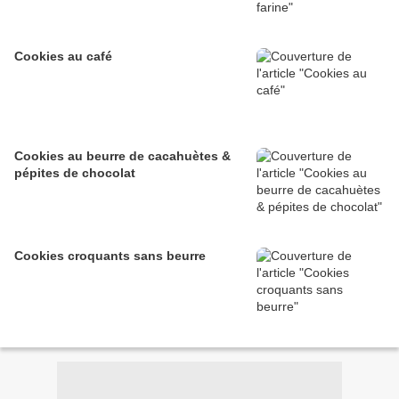
Cookies au café
Cookies au beurre de cacahuètes &
pépites de chocolat
Cookies croquants sans beurre