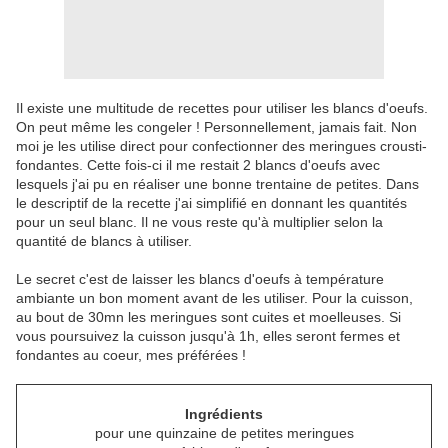
Il existe une multitude de recettes pour utiliser les blancs d'oeufs.
On peut même les congeler ! Personnellement, jamais fait. Non
moi je les utilise direct pour confectionner des meringues crousti-
fondantes. Cette fois-ci il me restait 2 blancs d'oeufs avec
lesquels j'ai pu en réaliser une bonne trentaine de petites. Dans
le descriptif de la recette j'ai simplifié en donnant les quantités
pour un seul blanc. Il ne vous reste qu'à multiplier selon la
quantité de blancs à utiliser.
Le secret c'est de laisser les blancs d'oeufs à température
ambiante un bon moment avant de les utiliser. Pour la cuisson,
au bout de 30mn les meringues sont cuites et moelleuses. Si
vous poursuivez la cuisson jusqu'à 1h, elles seront fermes et
fondantes au coeur, mes préférées !
Ingrédients
pour une quinzaine de petites meringues