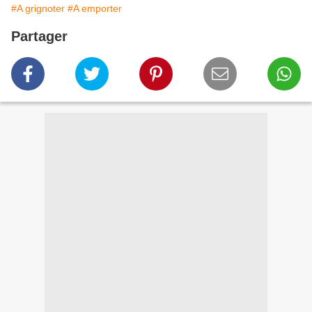
#A grignoter
#A emporter
Partager