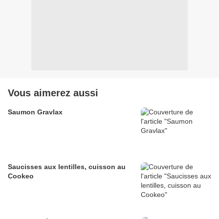
Vous aimerez aussi
Saumon Gravlax
Saucisses aux lentilles, cuisson au
Cookeo