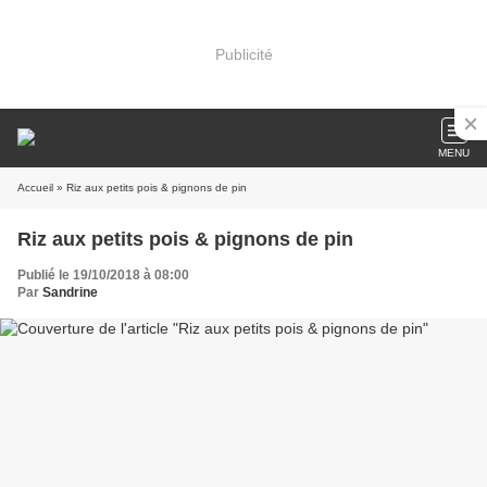
Publicité
MENU
Accueil
» Riz aux petits pois & pignons de pin
Riz aux petits pois & pignons de pin
Publié le 19/10/2018 à 08:00
Par
Sandrine