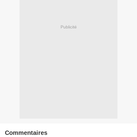
Publicité
Commentaires