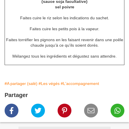
(sauce soja facultative)
sel poivre
Faites cuire le riz selon les indications du sachet.
Faites cuire les petits pois à la vapeur.
Faites torréfier les pignons en les faisant revenir dans une poêle
chaude jusqu'à ce qu'ils soient dorés.
Mélangez tous les ingrédients et dégustez sans attendre.
#A partager (salé)
#Les végés
#L'accompagnement
Partager