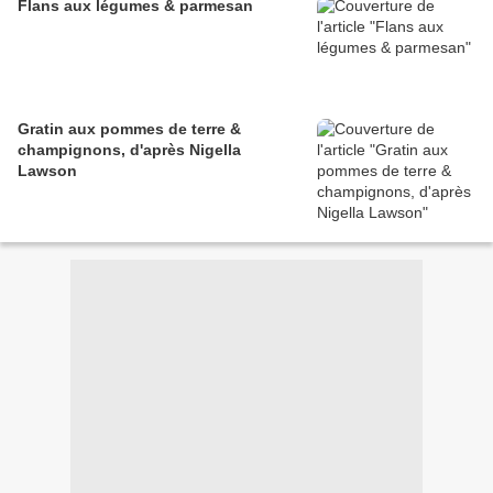
Flans aux légumes & parmesan
Gratin aux pommes de terre &
champignons, d'après Nigella
Lawson