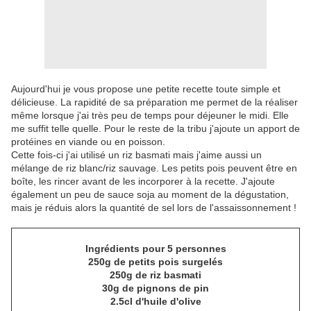
Aujourd'hui je vous propose une petite recette toute simple et
délicieuse. La rapidité de sa préparation me permet de la réaliser
même lorsque j'ai très peu de temps pour déjeuner le midi. Elle
me suffit telle quelle. Pour le reste de la tribu j'ajoute un apport de
protéines en viande ou en poisson.
Cette fois-ci j'ai utilisé un riz basmati mais j'aime aussi un
mélange de riz blanc/riz sauvage. Les petits pois peuvent être en
boîte, les rincer avant de les incorporer à la recette. J'ajoute
également un peu de sauce soja au moment de la dégustation,
mais je réduis alors la quantité de sel lors de l'assaissonnement !
Ingrédients pour 5 personnes
250g de petits pois surgelés
250g de riz basmati
30g de pignons de pin
2.5cl d'huile d'olive