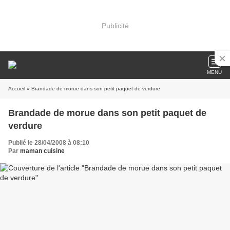
Publicité
MENU
Accueil
» Brandade de morue dans son petit paquet de verdure
Brandade de morue dans son petit paquet de
verdure
Publié le 28/04/2008 à 08:10
Par
maman cuisine