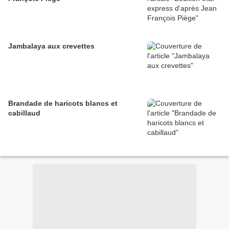
Jambalaya aux crevettes
Brandade de haricots blancs et
cabillaud