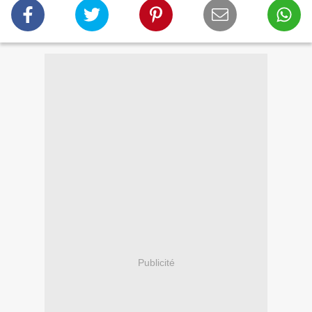
Publicité