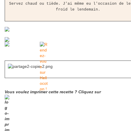
Servez chaud ou tiède. J'ai même eu l'occasion de le
froid le lendemain.
Vous voulez imprimer cette recette ? Cliquez sur