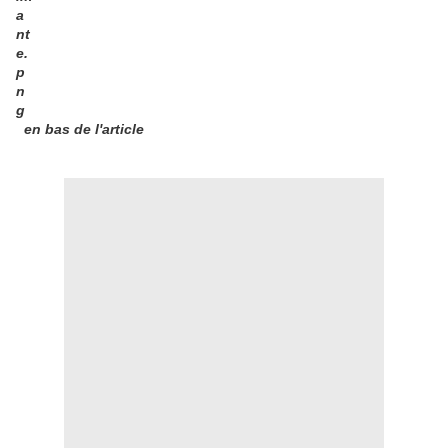
en bas de l'article