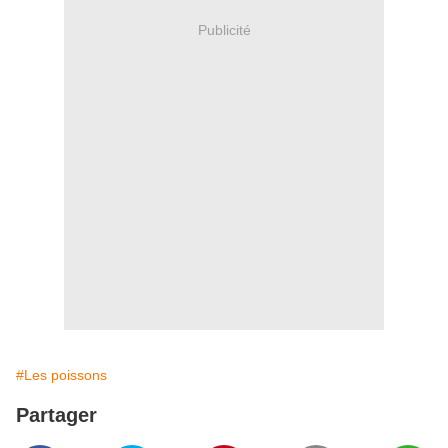
Publicité
#Les poissons
Partager