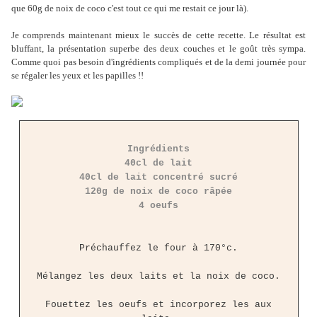
que 60g de noix de coco c'est tout ce qui me restait ce jour là).
Je comprends maintenant mieux le succès de cette recette. Le résultat est
bluffant, la présentation superbe des deux couches et le goût très sympa.
Comme quoi pas besoin d'ingrédients compliqués et de la demi journée pour
se régaler les yeux et les papilles !!
Ingrédients
40cl de lait
40cl de lait concentré sucré
120g de noix de coco râpée
4 oeufs
Préchauffez le four à 170°c.
Mélangez les deux laits et la noix de coco.
Fouettez les oeufs et incorporez les aux