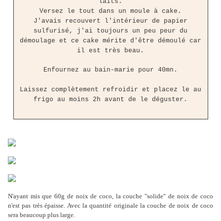
laits.
Versez le tout dans un moule à cake.
J'avais recouvert l'intérieur de papier
sulfurisé, j'ai toujours un peu peur du
démoulage et ce cake mérite d'être démoulé car
il est très beau.
Enfournez au bain-marie pour 40mn.
Laissez complètement refroidir et placez le au
frigo au moins 2h avant de le déguster.
N'ayant mis que 60g de noix de coco, la couche "solide" de noix de coco
n'est pas très épaisse. Avec la quantité originale la couche de noix de coco
sera beaucoup plus large.