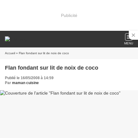
Publicité
MENU
Accueil
» Flan fondant sur lit de noix de coco
Flan fondant sur lit de noix de coco
Publié le 16/05/2008 à 14:59
Par
maman cuisine