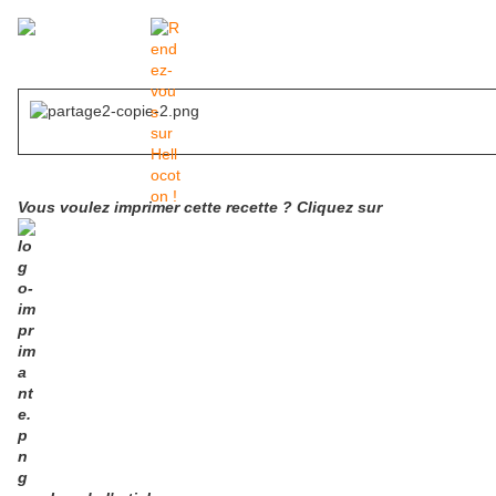
Vous voulez imprimer cette recette ? Cliquez sur