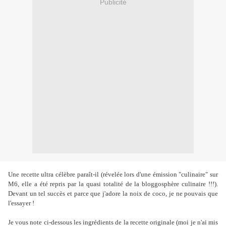
Publicité
Une recette ultra célèbre paraît-il (révelée lors d'une émission "culinaire" sur
M6, elle a été repris par la quasi totalité de la bloggosphère culinaire !!!).
Devant un tel succès et parce que j'adore la noix de coco, je ne pouvais que
l'essayer !
Je vous note ci-dessous les ingrédients de la recette originale (moi je n'ai mis