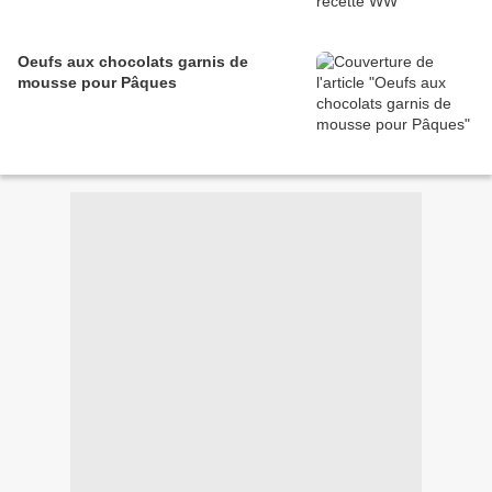
Oeufs aux chocolats garnis de
mousse pour Pâques