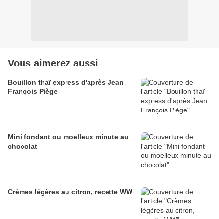
Vous aimerez aussi
Bouillon thaï express d'après Jean
François Piège
Mini fondant ou moelleux minute au
chocolat
Crèmes légères au citron, recette WW