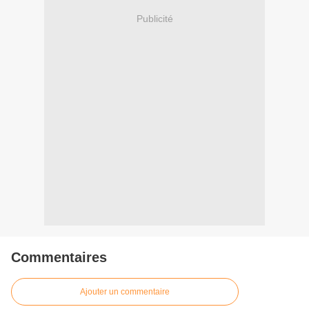
Publicité
Commentaires
Ajouter un commentaire