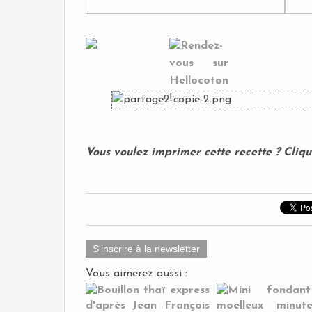
Vous voulez imprimer cette recette ? Cliq
S'inscrire à la newsletter
Vous aimerez aussi :