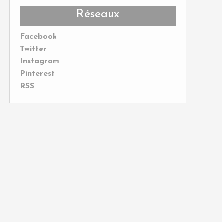
Réseaux
Facebook
Twitter
Instagram
Pinterest
RSS