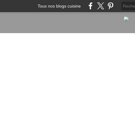
Tous nos blogs cuisine