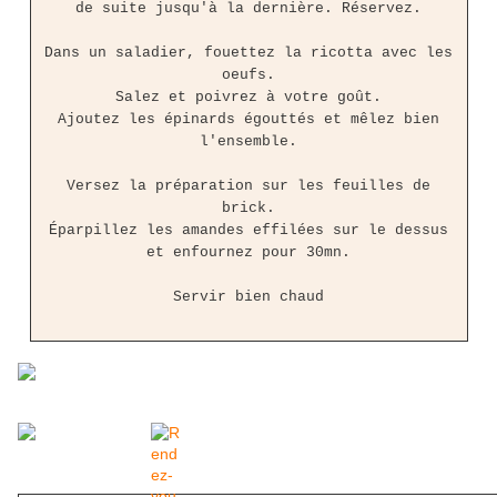
de suite jusqu'à la dernière. Réservez.
Dans un saladier, fouettez la ricotta avec les
oeufs.
Salez et poivrez à votre goût.
Ajoutez les épinards égouttés et mêlez bien
l'ensemble.
Versez la préparation sur les feuilles de
brick.
Éparpillez les amandes effilées sur le dessus
et enfournez pour 30mn.
Servir bien chaud