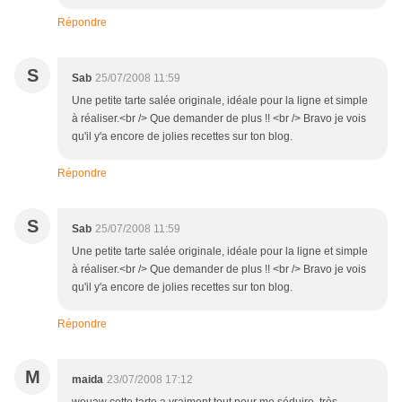
Répondre
S
Sab
25/07/2008 11:59
Une petite tarte salée originale, idéale pour la ligne et simple
à réaliser.<br /> Que demander de plus !! <br /> Bravo je vois
qu'il y'a encore de jolies recettes sur ton blog.
Répondre
S
Sab
25/07/2008 11:59
Une petite tarte salée originale, idéale pour la ligne et simple
à réaliser.<br /> Que demander de plus !! <br /> Bravo je vois
qu'il y'a encore de jolies recettes sur ton blog.
Répondre
M
maida
23/07/2008 17:12