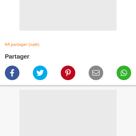
#A partager (salé)
Partager