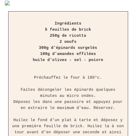
Ingrédients
5 feuilles de brick
250g de ricotta
2 oeufs
300g d'épinards surgelés
100g d'amandes effilées
huile d'olives - sel - poivre
Préchauffez le four à 180°c.
Faites décongeler les épinards quelques
minutes au micro ondes.
Déposez les dans une passoire et appuyez pour
en extraire le maximum d'eau. Réservez.
Huilez le fond d'un plat à tarte et déposez y
une première feuille de brick. Huilez la à son
tour avant d'en déposer une seconde et ainsi