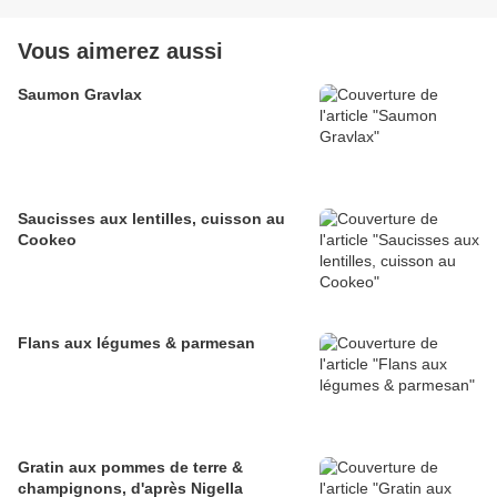
Vous aimerez aussi
Saumon Gravlax
Saucisses aux lentilles, cuisson au
Cookeo
Flans aux légumes & parmesan
Gratin aux pommes de terre &
champignons, d'après Nigella