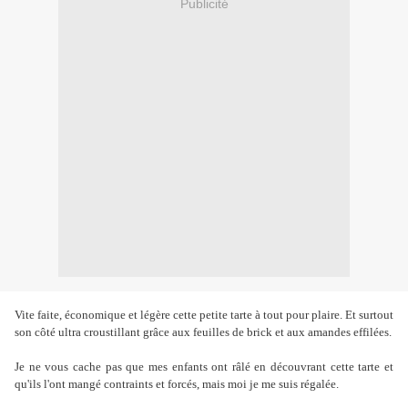
Publicité
Vite faite, économique et légère cette petite tarte à tout pour plaire. Et surtout
son côté ultra croustillant grâce aux feuilles de brick et aux amandes effilées.
Je ne vous cache pas que mes enfants ont râlé en découvrant cette tarte et
qu'ils l'ont mangé contraints et forcés, mais moi je me suis régalée.