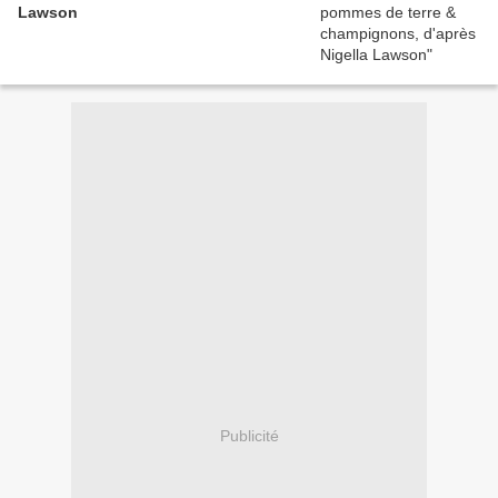
Lawson
Publicité