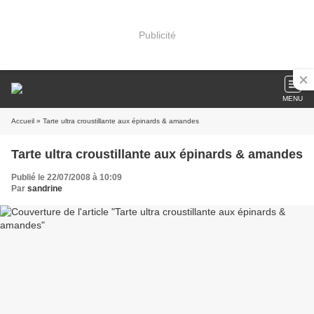
Publicité
MENU
Accueil
» Tarte ultra croustillante aux épinards & amandes
Tarte ultra croustillante aux épinards & amandes
Publié le 22/07/2008 à 10:09
Par
sandrine