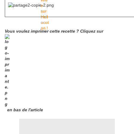
Vous voulez imprimer cette recette ? Cliquez sur
en bas de l'article