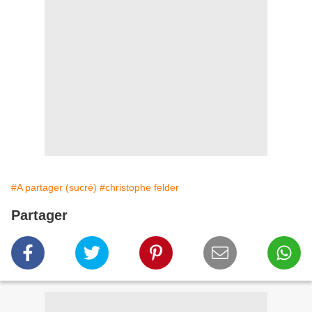
#A partager (sucré)
#christophe felder
Partager