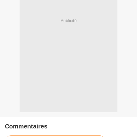
Publicité
Commentaires