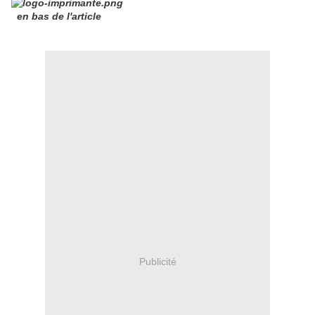
en bas de l'article
Publicité