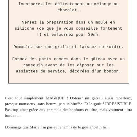
Incorporez les délicatement au mélange au
chocolat.
Versez la préparation dans un moule en
silicone (ce que je vous conseille fortement
!) et enfournez pour 30mn.
Démoulez sur une grille et laissez refroidir.
Formez des parts rondes dans le gâteau avec un
ramequin avant de les diposer sur les
assiettes de service, décorées d'un bonbon.
C'est tout simplement MAGIQUE ! Obtenir un gâteau aussi moelleux,
presque mousseux, sans beurre, je suis bluffée. Et le goût ! IRRESISTIBLE.
Pas trop amer grâce aux caramels des bonbons et ultra, mais vraiment ultra
fondant...
Dommage que Marie n'ai pas eu le temps de le goûter celui là....