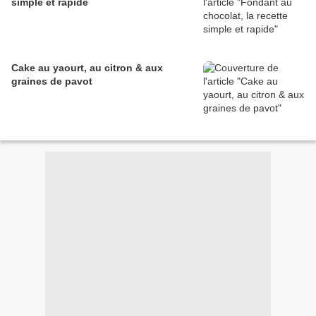
simple et rapide
Cake au yaourt, au citron & aux
graines de pavot