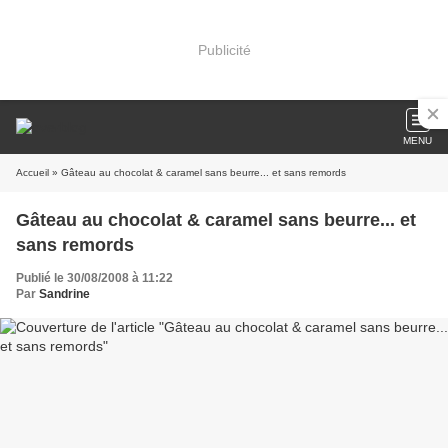
Publicité
MENU
Accueil
» Gâteau au chocolat & caramel sans beurre... et sans remords
Gâteau au chocolat & caramel sans beurre... et
sans remords
Publié le 30/08/2008 à 11:22
Par
Sandrine