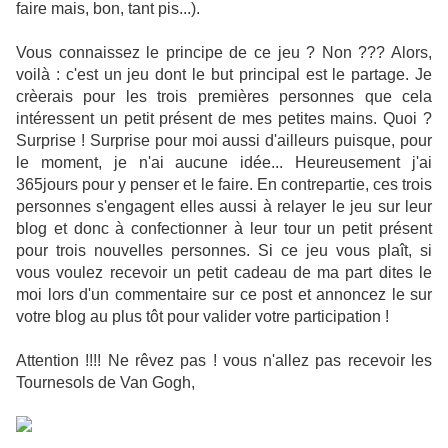
faire mais, bon, tant pis...).
Vous connaissez le principe de ce jeu ? Non ??? Alors,
voilà : c'est un jeu dont le but principal est le partage. Je
crèerais pour les trois premières personnes que cela
intéressent un petit présent de mes petites mains. Quoi ?
Surprise ! Surprise pour moi aussi d'ailleurs puisque, pour
le moment, je n'ai aucune idée... Heureusement j'ai
365jours pour y penser et le faire. En contrepartie, ces trois
personnes s'engagent elles aussi à relayer le jeu sur leur
blog et donc à confectionner à leur tour un petit présent
pour trois nouvelles personnes. Si ce jeu vous plaît, si
vous voulez recevoir un petit cadeau de ma part dites le
moi lors d'un commentaire sur ce post et annoncez le sur
votre blog au plus tôt pour valider votre participation !
Attention !!!! Ne rêvez pas ! vous n'allez pas recevoir les
Tournesols de Van Gogh,