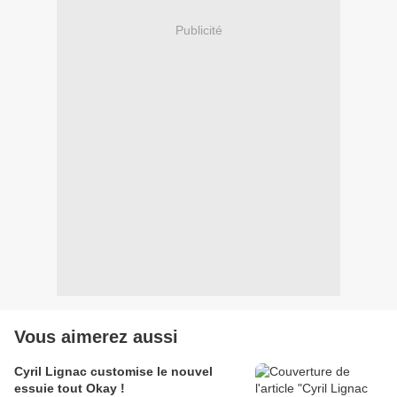
Publicité
Vous aimerez aussi
Cyril Lignac customise le nouvel
essuie tout Okay !