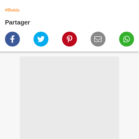
#Blabla
Partager