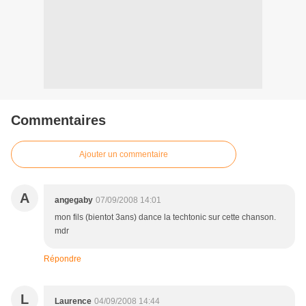
Commentaires
Ajouter un commentaire
A
angegaby
07/09/2008 14:01
mon fils (bientot 3ans) dance la techtonic sur cette chanson.
mdr
Répondre
L
Laurence
04/09/2008 14:44