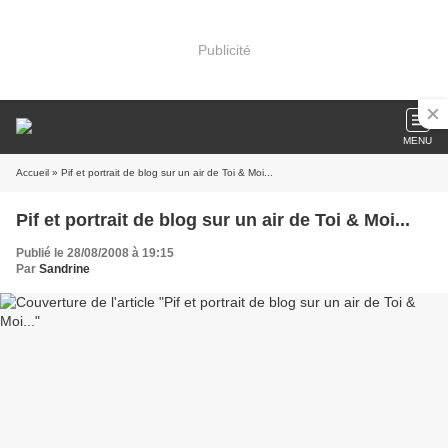
Publicité
MENU
Accueil
» Pif et portrait de blog sur un air de Toi & Moi...
Pif et portrait de blog sur un air de Toi & Moi...
Publié le 28/08/2008 à 19:15
Par
Sandrine