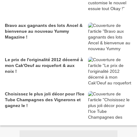
Bravo aux gagnants des lots Ancel &
bienvenue au nouveau Yummy
Magazine !
Le prix de l'originalité 2012 décerné à
mon Cak'Oeuf au roquefort & aux
noix !
Choisissez le plus joli décor pour l'Ice
Tube Champagnes des Vignerons et
gagnez le !