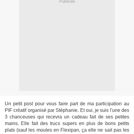
Publicité
Un petit post pour vous faire part de ma participation au
PIF créatif organisé par Stéphanie. Et oui, je suis l'une des
3 chanceuses qui recevra un cadeau fait de ses petites
mains. Elle fait des trucs supers en plus de bons petits
plats (sauf les moules en Flexipan, ça elle ne sait pas les