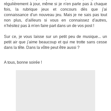
régulièrement à jour, même si je n'en parle pas à chaque
fois, la rubrique jeux et concours dès que j'ai
connaissance d'un nouveau jeu. Mais je ne sais pas tout
non plus, d'ailleurs si vous en connaissez d'autres,
n'hésitez pas à m'en faire part dans un de vos post !
Sur ce, je vous laisse sur un petit peu de musique... un
petit air que j'aime beaucoup et qui me trotte sans cesse
dans la tête. Dans la vôtre peut être aussi ?
A tous, bonne soirée !