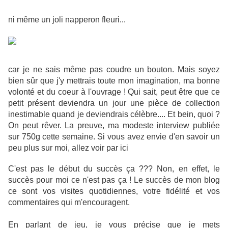
ni même un joli napperon fleuri...
car je ne sais même pas coudre un bouton. Mais soyez
bien sûr que j'y mettrais toute mon imagination, ma bonne
volonté et du coeur à l'ouvrage ! Qui sait, peut être que ce
petit présent deviendra un jour une pièce de collection
inestimable quand je deviendrais célèbre.... Et bein, quoi ?
On peut rêver. La preuve, ma modeste interview publiée
sur 750g cette semaine. Si vous avez envie d'en savoir un
peu plus sur moi, allez voir par ici
C'est pas le début du succès ça ??? Non, en effet, le
succès pour moi ce n'est pas ça ! Le succès de mon blog
ce sont vos visites quotidiennes, votre fidélité et vos
commentaires qui m'encouragent.
En parlant de jeu, je vous précise que je mets