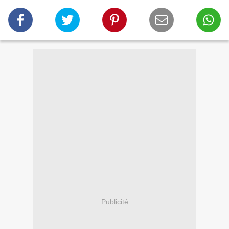
Publicité