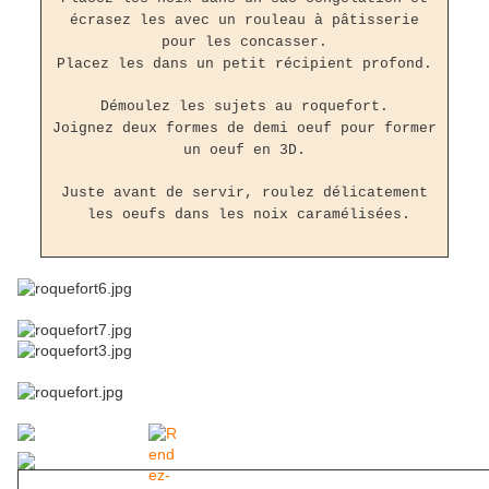
écrasez les avec un rouleau à pâtisserie
pour les concasser.
Placez les dans un petit récipient profond.
Démoulez les sujets au roquefort.
Joignez deux formes de demi oeuf pour former
un oeuf en 3D.
Juste avant de servir, roulez délicatement
les oeufs dans les noix caramélisées.