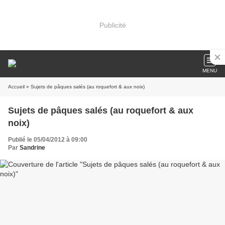
Publicité
MENU
Accueil
» Sujets de pâques salés (au roquefort & aux noix)
Sujets de pâques salés (au roquefort & aux
noix)
Publié le 05/04/2012 à 09:00
Par
Sandrine