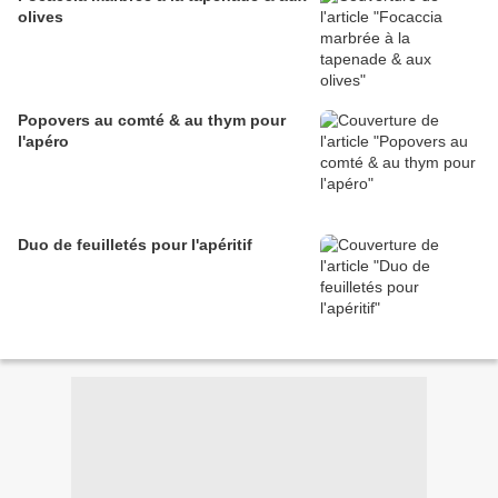
olives
Popovers au comté & au thym pour
l'apéro
Duo de feuilletés pour l'apéritif