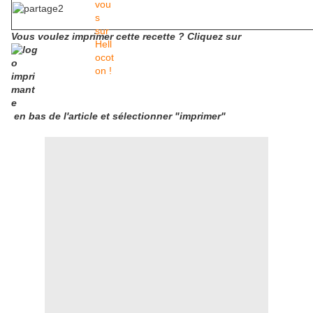
Vous voulez imprimer cette recette ? Cliquez sur
en bas de l'article et sélectionner "imprimer"