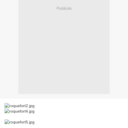
Publicité