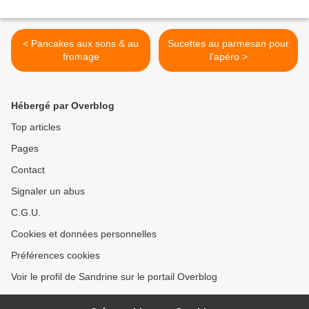
< Pancakes aux sons & au
Sucettes au parmesan pour
fromage
l'apéro >
Hébergé par Overblog
Top articles
Pages
Contact
Signaler un abus
C.G.U.
Cookies et données personnelles
Préférences cookies
Voir le profil de Sandrine sur le portail Overblog