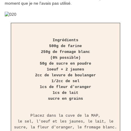
moment que je ne l'avais pas utilisé.
Ingrédients
500g de farine
250g de fromage blanc
(0% possible)
50g de sucre en poudre
1oeuf + 2 jaunes
2cc de levure de boulanger
1/2cc de sel
1cs de fleur d'oranger
1cs de lait
sucre en grains
Placez dans la cuve de la MAP,
le sel, l'oeuf et les jaunes, le lait, le
sucre, la fleur d'oranger, le fromage blanc.