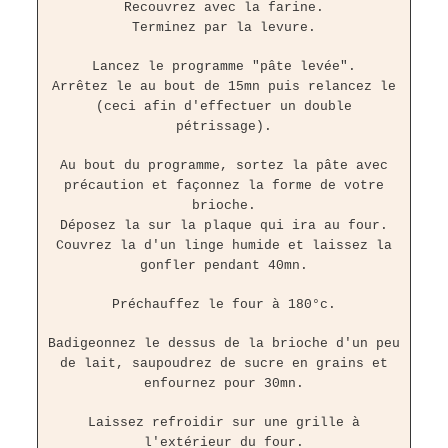
Recouvrez avec la farine.
Terminez par la levure.
Lancez le programme "pâte levée".
Arrêtez le au bout de 15mn puis relancez le
(ceci afin d'effectuer un double
pétrissage).
Au bout du programme, sortez la pâte avec
précaution et façonnez la forme de votre
brioche.
Déposez la sur la plaque qui ira au four.
Couvrez la d'un linge humide et laissez la
gonfler pendant 40mn.
Préchauffez le four à 180°c.
Badigeonnez le dessus de la brioche d'un peu
de lait, saupoudrez de sucre en grains et
enfournez pour 30mn.
Laissez refroidir sur une grille à
l'extérieur du four.