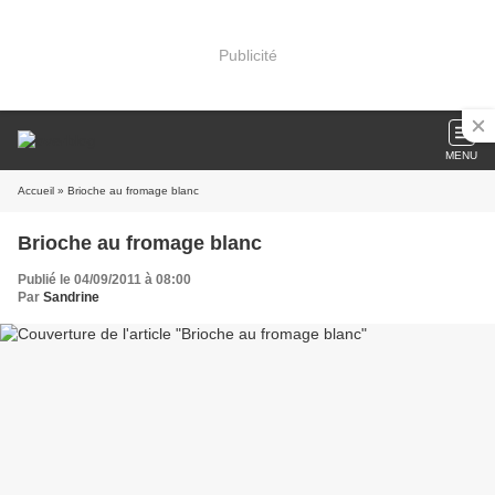
Publicité
MENU
Accueil
» Brioche au fromage blanc
Brioche au fromage blanc
Publié le 04/09/2011 à 08:00
Par
Sandrine