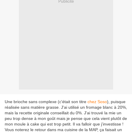
Publicité
Une brioche sans complexe (c'était son titre
chez
Soso
), puisque
réalisée sans matière grasse. J'ai utilisé un fromage blanc à 20%,
mais la recette originale conseillait du 0%. J'ai trouvé la mie un
peu trop dense à mon goût mais je pense que cela vient plutôt de
mon moule à cake qui est trop petit. Il va falloir que j'investisse !
Vous noterez le retour dans ma cuisine de la MAP, ça faisait un