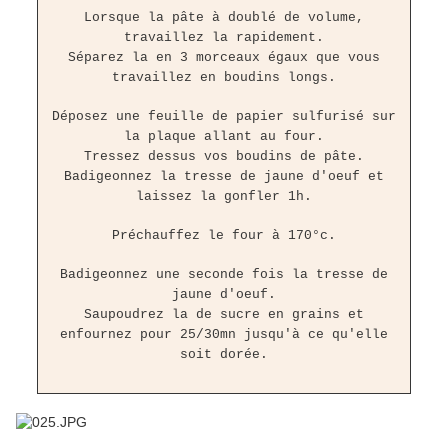
Lorsque la pâte à doublé de volume,
travaillez la rapidement.
Séparez la en 3 morceaux égaux que vous
travaillez en boudins longs.
Déposez une feuille de papier sulfurisé sur
la plaque allant au four.
Tressez dessus vos boudins de pâte.
Badigeonnez la tresse de jaune d'oeuf et
laissez la gonfler 1h.
Préchauffez le four à 170°c.
Badigeonnez une seconde fois la tresse de
jaune d'oeuf.
Saupoudrez la de sucre en grains et
enfournez pour 25/30mn jusqu'à ce qu'elle
soit dorée.