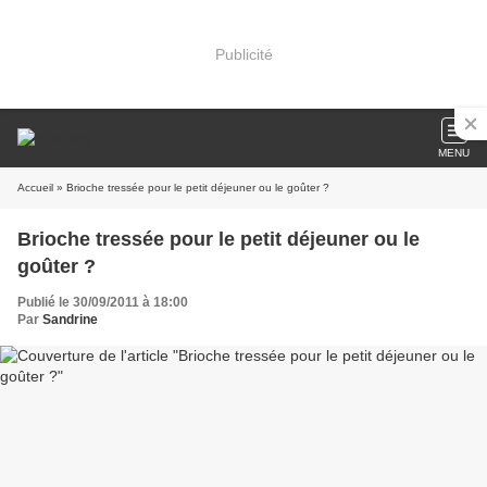
Publicité
MENU
Accueil
» Brioche tressée pour le petit déjeuner ou le goûter ?
Brioche tressée pour le petit déjeuner ou le
goûter ?
Publié le 30/09/2011 à 18:00
Par
Sandrine