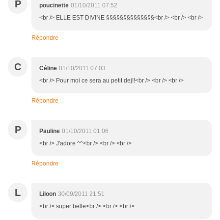
P
poucinette
01/10/2011 07:52
<br /> ELLE EST DIVINE §§§§§§§§§§§§§§<br /> <br /> <br />
Répondre
C
Céline
01/10/2011 07:03
<br /> Pour moi ce sera au petit dej!!<br /> <br /> <br />
Répondre
P
Pauline
01/10/2011 01:06
<br /> J'adore ^^<br /> <br /> <br />
Répondre
L
Liloon
30/09/2011 21:51
<br /> super belle<br /> <br /> <br />