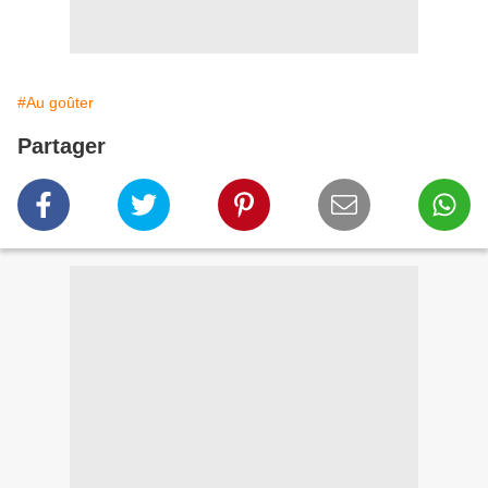
#Au goûter
Partager