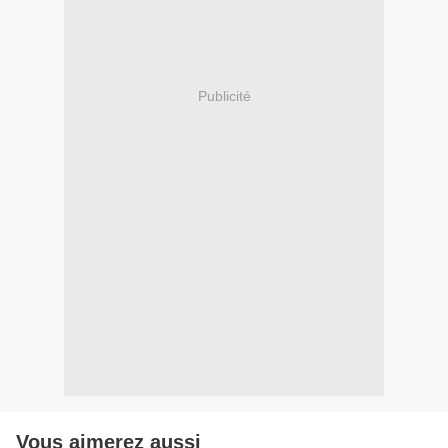
Publicité
Vous aimerez aussi