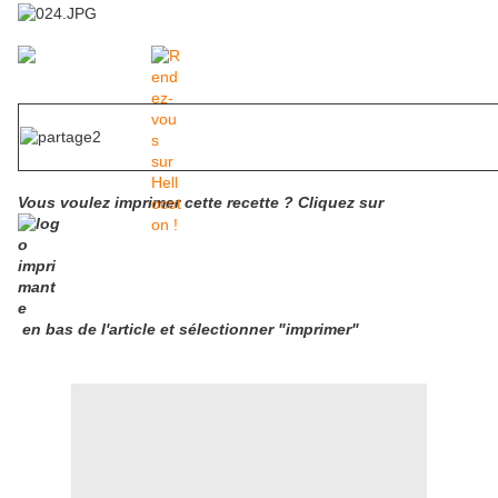
Vous voulez imprimer cette recette ?
Cliquez
sur
en bas de l'article et sélectionner "imprimer"