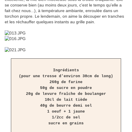
se conserve bien (au moins deux jours, c'est le temps qu'elle a
fait chez nous...), à température ambiante, enroulée dans un
torchon propre. Le lendemain, on aime la découper en tranches
et les réchauffer quelques instants au grille pain.
Ingrédients
(pour une tresse d'environ 30cm de long)
260g de farine
50g de sucre en poudre
20g de levure fraîche de boulanger
10cl de lait tiède
40g de beurre demi sel
1 oeuf + 1 jaune
1/2cc de sel
sucre en grains