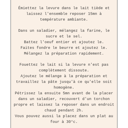
Émiettez la levure dans le lait tiède et
laissez l'ensemble reposer 15mn à
température ambiante.
Dans un saladier, mélangez la farine, le
sucre et le sel.
Battez l'oeuf entier et ajoutez le.
Faites fondre le beurre et ajoutez le.
Mélangez la préparation rapidement.
Fouettez le lait si la levure n'est pas
complètement dissoute.
Ajoutez le mélange à la préparation et
travaillez la pâte jusqu'à ce qu'elle soit
homogène.
Pétrissez la ensuite 5mn avant de la placer
dans un saladier, recouvert d'un torchon
propre et laissez la reposer dans un endroit
chaud pendant 2h.
Vous pouvez aussi la placez dans un plat au
four à 30°c.