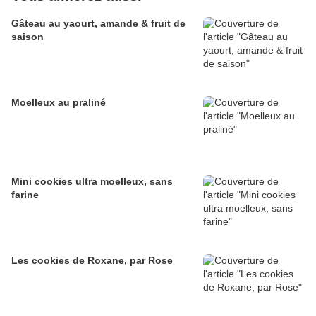
Gâteau au yaourt, amande & fruit de
saison
Moelleux au praliné
Mini cookies ultra moelleux, sans
farine
Les cookies de Roxane, par Rose