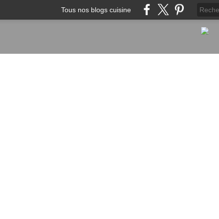
Tous nos blogs cuisine