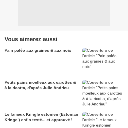
Vous aimerez aussi
Pain paléo aux graines & aux noix
Petits pains moelleux aux carottes &
à la ricotta, d'après Julie Andrieu
Le fameux Kringle estonien (Estonian
Kringel) enfin testé... et approuvé !