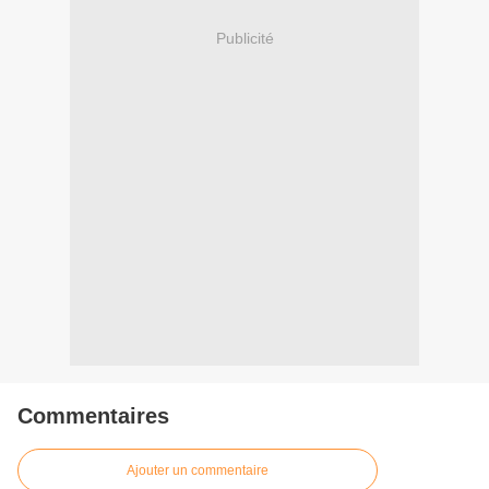
Publicité
Commentaires
Ajouter un commentaire