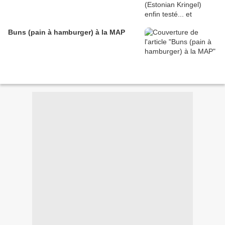
Buns (pain à hamburger) à la MAP