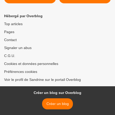
Hébergé par Overblog
Top articles
Pages
Contact
Signaler un abus
C.G.U.
Cookies et données personnelles
Préférences cookies
Voir le profil de Sandrine sur le portail Overblog
Créer un blog sur Overblog
Créer un blog