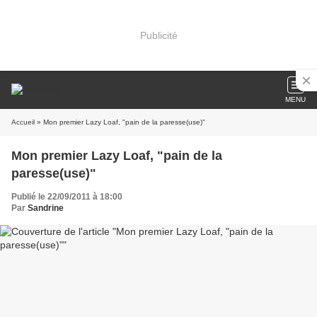
Publicité
MENU
Accueil
» Mon premier Lazy Loaf, "pain de la paresse(use)"
Mon premier Lazy Loaf, "pain de la
paresse(use)"
Publié le 22/09/2011 à 18:00
Par
Sandrine