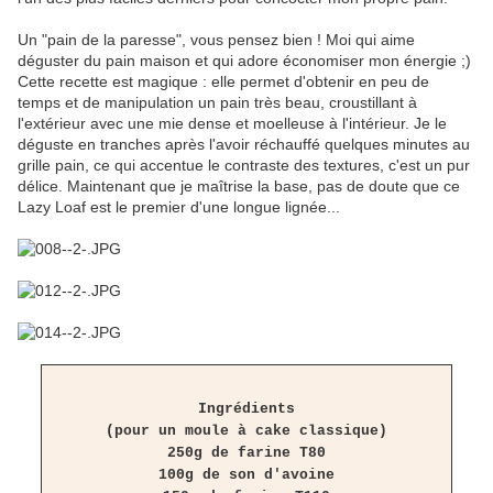
Un "pain de la paresse", vous pensez bien ! Moi qui aime
déguster du pain maison et qui adore économiser mon énergie ;)
Cette recette est magique : elle permet d'obtenir en peu de
temps et de manipulation un pain très beau, croustillant à
l'extérieur avec une mie dense et moelleuse à l'intérieur. Je le
déguste en tranches après l'avoir réchauffé quelques minutes au
grille pain, ce qui accentue le contraste des textures, c'est un pur
délice. Maintenant que je maîtrise la base, pas de doute que ce
Lazy Loaf est le premier d'une longue lignée...
Ingrédients
(pour un moule à cake classique)
250g de farine T80
100g de son d'avoine