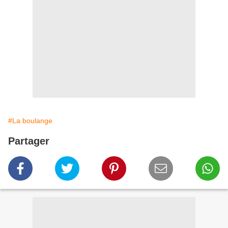
#La boulange
Partager