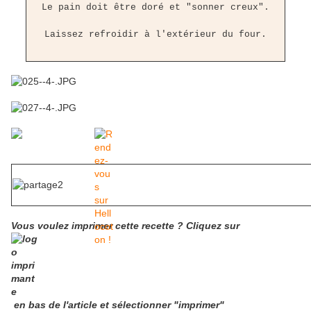
Le pain doit être doré et "sonner creux".
Laissez refroidir à l'extérieur du four.
Vous voulez imprimer cette recette ?
Cliquez
sur
en bas de l'article et sélectionner "imprimer"