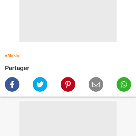
#Blabla
Partager