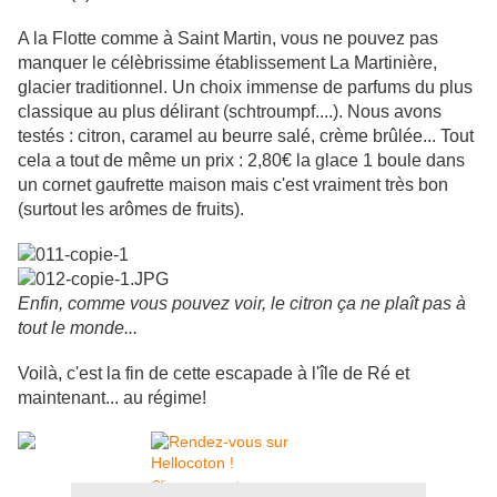
A la Flotte comme à Saint Martin, vous ne pouvez pas
manquer le célèbrissime établissement La Martinière,
glacier traditionnel. Un choix immense de parfums du plus
classique au plus délirant (schtroumpf....). Nous avons
testés : citron, caramel au beurre salé, crème brûlée... Tout
cela a tout de même un prix : 2,80€ la glace 1 boule dans
un cornet gaufrette maison mais c'est vraiment très bon
(surtout les arômes de fruits).
Enfin, comme vous pouvez voir, le citron ça ne plaît pas à
tout le monde...
Voilà, c'est la fin de cette escapade à l'île de Ré et
maintenant... au régime!
Cliquez pour voter