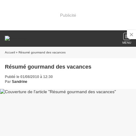
Publicité
MENU
Accueil
» Résumé gourmand des vacances
Résumé gourmand des vacances
Publié le 01/08/2010 à 12:30
Par
Sandrine