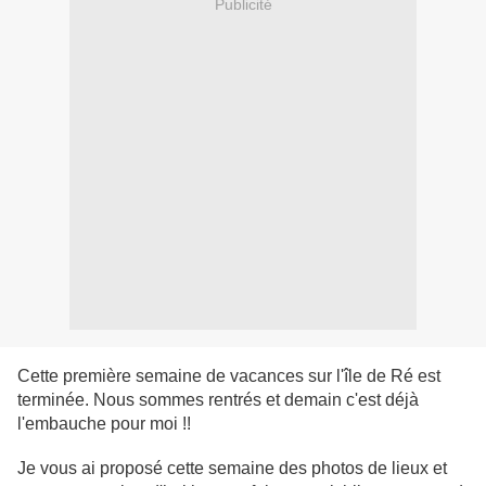
Publicité
Cette première semaine de vacances sur l'île de Ré est
terminée. Nous sommes rentrés et demain c'est déjà
l'embauche pour moi !!
Je vous ai proposé cette semaine des photos de lieux et