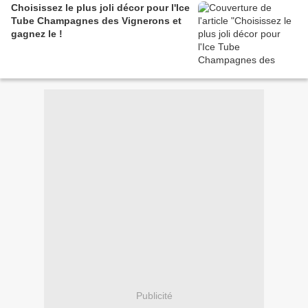
Choisissez le plus joli décor pour l'Ice
Tube Champagnes des Vignerons et
gagnez le !
Publicité