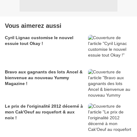
Vous aimerez aussi
Cyril Lignac customise le nouvel
essuie tout Okay !
Bravo aux gagnants des lots Ancel &
bienvenue au nouveau Yummy
Magazine !
Le prix de l'originalité 2012 décerné à
mon Cak'Oeuf au roquefort & aux
noix !