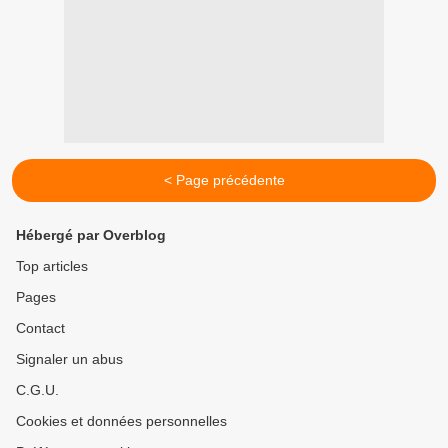
< Page précédente
Hébergé par Overblog
Top articles
Pages
Contact
Signaler un abus
C.G.U.
Cookies et données personnelles