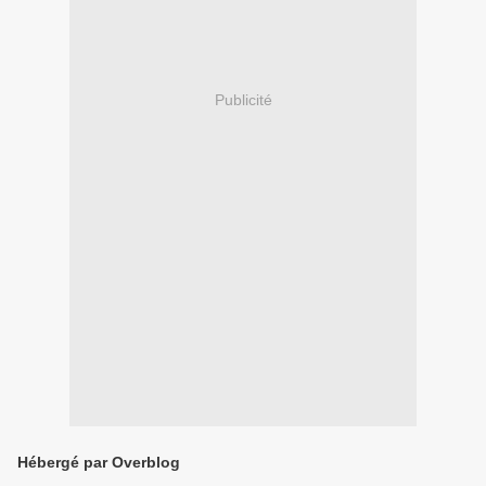
Publicité
Hébergé par Overblog