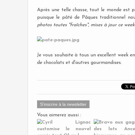
Après une telle chasse, tout le monde est p
puisque le pâté de Pâques traditionnel nou
photos toutes "fraîches", mises à jour ce wee
Je vous souhaite à tous un excellent week e
de chocolats et d'autres gourmandises.
S'inscrire à la newsletter
Vous aimerez aussi :