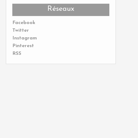
Réseaux
Facebook
Twitter
Instagram
Pinterest
RSS