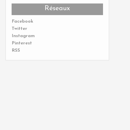
Réseaux
Facebook
Twitter
Instagram
Pinterest
RSS