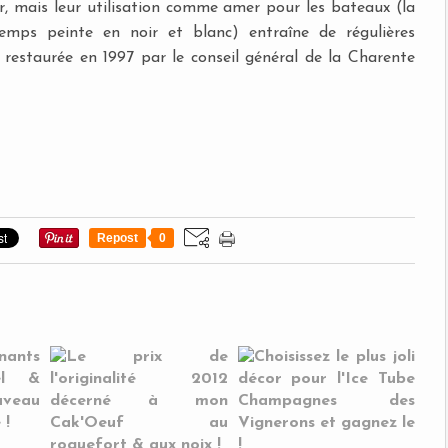
r, mais leur utilisation comme amer pour les bateaux (la
emps peinte en noir et blanc) entraîne de régulières
restaurée en 1997 par le conseil général de la Charente
Repost
0