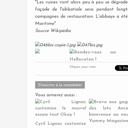
"Les ruines vont alors peu à peu se dégrade
façade de l'abbatiale sera pendant longt
campagnes de restauration. L'abbaye a été 
Maritime".
Source Wikipédia
Cliquez pour voter
S'inscrire à la newsletter
Vous aimerez aussi :
Cyril Lignac customise