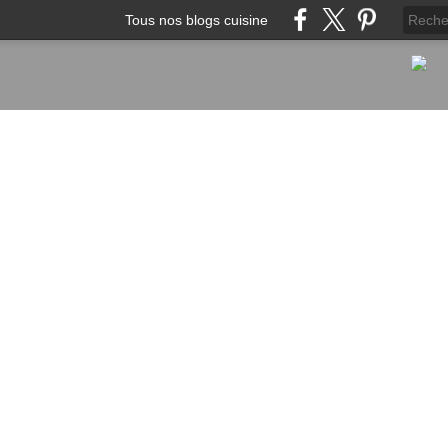
Tous nos blogs cuisine