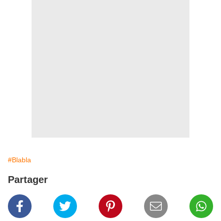
#Blabla
Partager