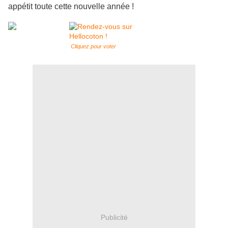
appétit toute cette nouvelle année !
Cliquez pour voter
Publicité