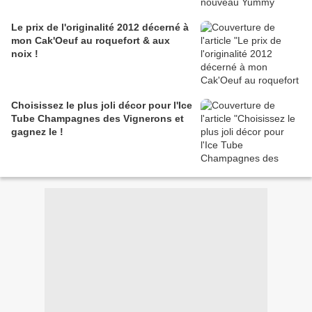
Le prix de l'originalité 2012 décerné à
mon Cak'Oeuf au roquefort & aux
noix !
Choisissez le plus joli décor pour l'Ice
Tube Champagnes des Vignerons et
gagnez le !