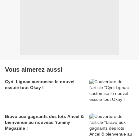
Vous aimerez aussi
Cyril Lignac customise le nouvel
essuie tout Okay !
Bravo aux gagnants des lots Ancel &
bienvenue au nouveau Yummy
Magazine !