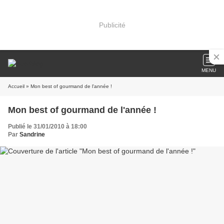
Publicité
MENU
Accueil
» Mon best of gourmand de l'année !
Mon best of gourmand de l'année !
Publié le 31/01/2010 à 18:00
Par
Sandrine