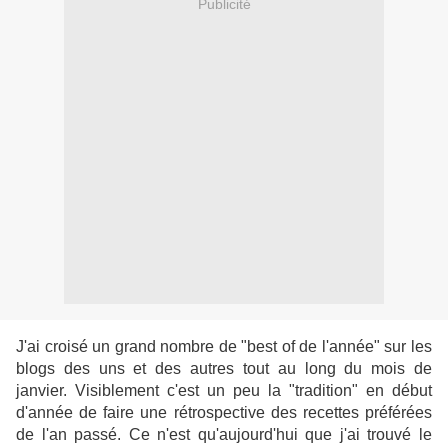
Publicité
J'ai croisé un grand nombre de "best of de l'année" sur les
blogs des uns et des autres tout au long du mois de
janvier. Visiblement c'est un peu la "tradition" en début
d'année de faire une rétrospective des recettes préférées
de l'an passé. Ce n'est qu'aujourd'hui que j'ai trouvé le