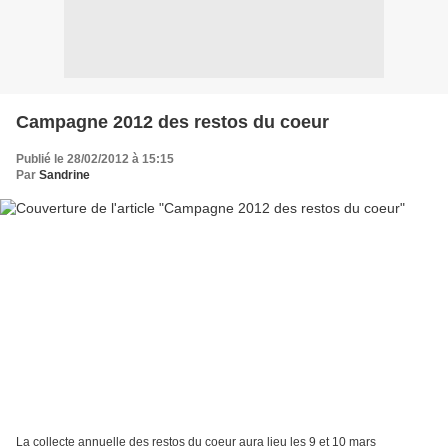
Campagne 2012 des restos du coeur
Publié le 28/02/2012 à 15:15
Par
Sandrine
La collecte annuelle des restos du coeur aura lieu les 9 et 10 mars