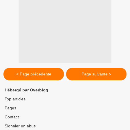
< Page précédente
Page suivante >
Hébergé par Overblog
Top articles
Pages
Contact
Signaler un abus