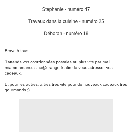
Stéphanie - numéro 47
Travaux dans la cuisine - numéro 25
Déborah - numéro 18
Bravo à tous !
J'attends vos coordonnées postales au plus vite par mail
miammamancuisine@orange.fr afin de vous adresser vos
cadeaux.
Et pour les autres, à très très vite pour de nouveaux cadeaux très
gourmands ;)