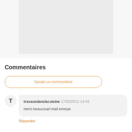
Commentaires
Ajouter un commentaire
T
travauxdanslacuisine
17/03/2012 14:43
merci beaucoup! mail envoye
Répondre