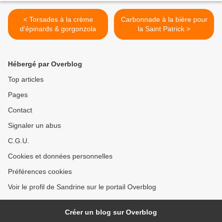
< Torsades à la crème
Carbonnade à la bière pour
d'épinards & gorgonzola
la Saint Patrick >
Hébergé par Overblog
Top articles
Pages
Contact
Signaler un abus
C.G.U.
Cookies et données personnelles
Préférences cookies
Voir le profil de Sandrine sur le portail Overblog
Créer un blog sur Overblog