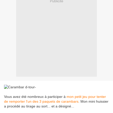
Publicité
Vous avez été nombreux à participer à
mon petit jeu pour tenter
de remporter l'un des 3 paquets de carambars
. Mon mini huissier
a procédé au tirage au sort... et a désigné...