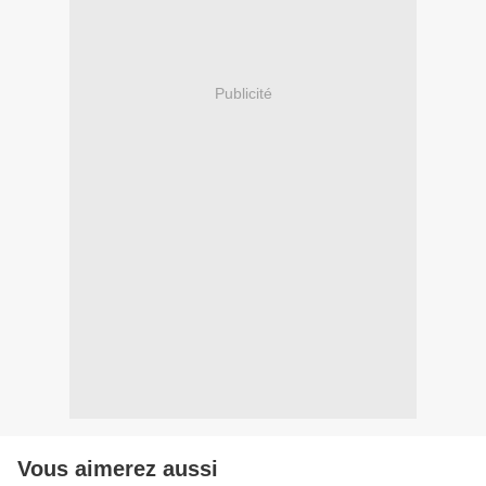
Publicité
Vous aimerez aussi