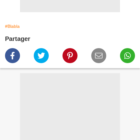
#Blabla
Partager