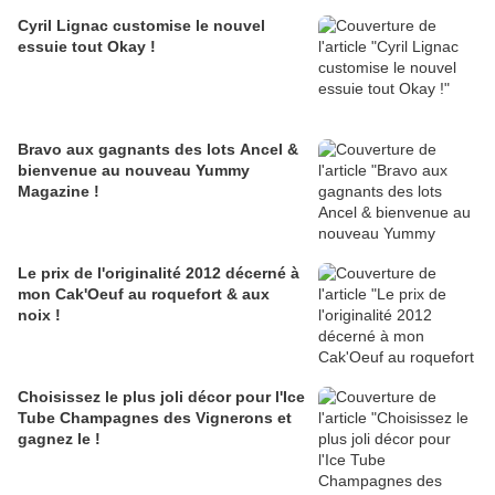
Cyril Lignac customise le nouvel
essuie tout Okay !
Bravo aux gagnants des lots Ancel &
bienvenue au nouveau Yummy
Magazine !
Le prix de l'originalité 2012 décerné à
mon Cak'Oeuf au roquefort & aux
noix !
Choisissez le plus joli décor pour l'Ice
Tube Champagnes des Vignerons et
gagnez le !