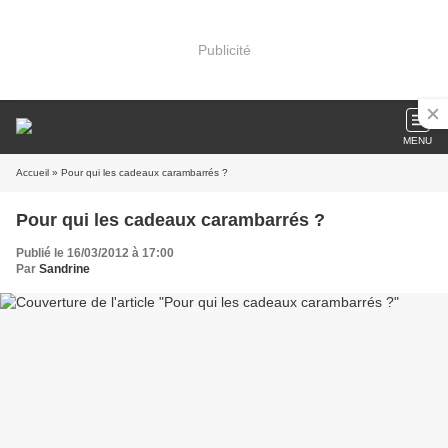
Publicité
MENU
Accueil
» Pour qui les cadeaux carambarrés ?
Pour qui les cadeaux carambarrés ?
Publié le 16/03/2012 à 17:00
Par
Sandrine