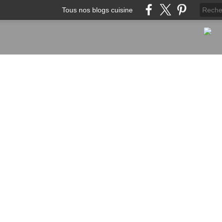
Tous nos blogs cuisine