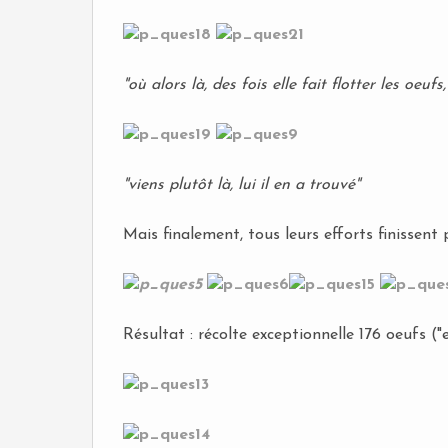
"où alors là, des fois elle fait flotter les oeufs
"viens plutôt là, lui il en a trouvé"
Mais finalement, tous leurs efforts finissent p
Résultat : récolte exceptionnelle 176 oeufs ("el