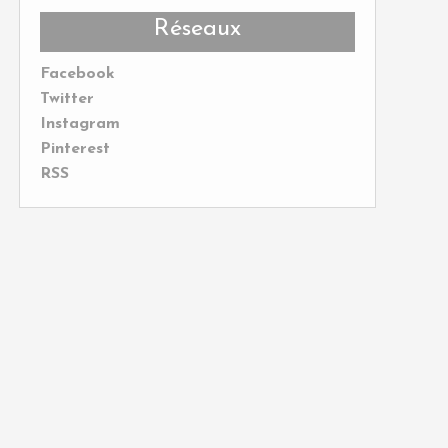
Réseaux
Facebook
Twitter
Instagram
Pinterest
RSS