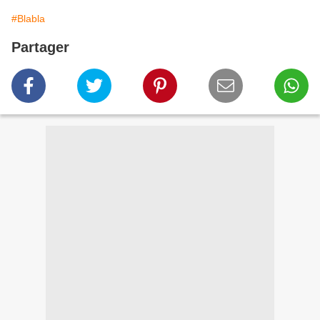
#Blabla
Partager