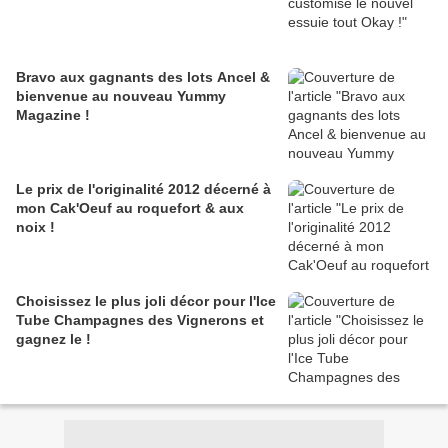
Bravo aux gagnants des lots Ancel &
bienvenue au nouveau Yummy
Magazine !
Le prix de l'originalité 2012 décerné à
mon Cak'Oeuf au roquefort & aux
noix !
Choisissez le plus joli décor pour l'Ice
Tube Champagnes des Vignerons et
gagnez le !