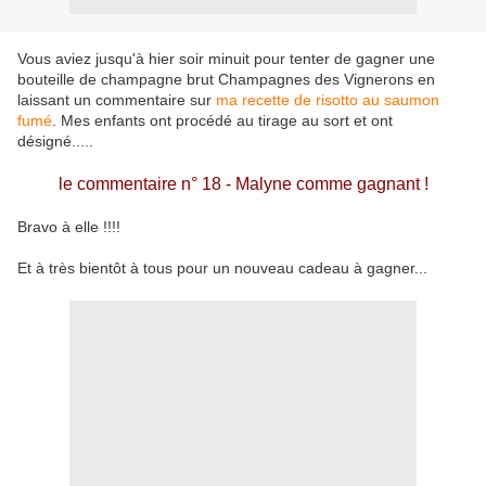
Vous aviez jusqu'à hier soir minuit pour tenter de gagner une
bouteille de champagne brut Champagnes des Vignerons en
laissant un commentaire sur
ma recette de risotto au saumon
fumé
. Mes enfants ont procédé au tirage au sort et ont
désigné.....
le commentaire n° 18 - Malyne comme gagnant !
Bravo à elle !!!!
Et à très bientôt à tous pour un nouveau cadeau à gagner...