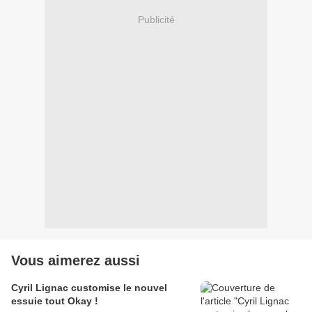
Publicité
Vous aimerez aussi
Cyril Lignac customise le nouvel
essuie tout Okay !