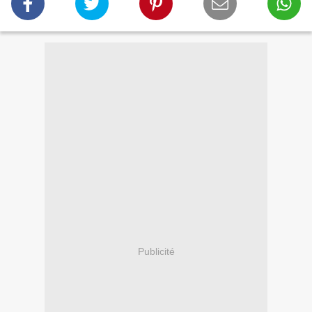
Publicité