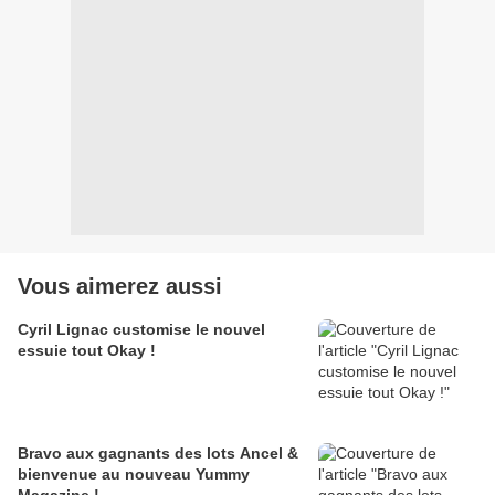
Vous aimerez aussi
Cyril Lignac customise le nouvel
essuie tout Okay !
Bravo aux gagnants des lots Ancel &
bienvenue au nouveau Yummy