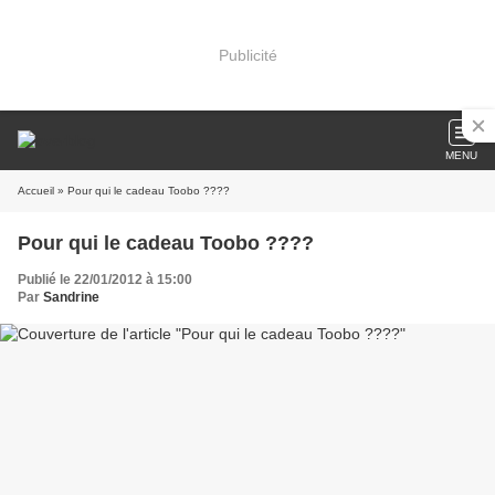
Publicité
MENU
Accueil
» Pour qui le cadeau Toobo ????
Pour qui le cadeau Toobo ????
Publié le 22/01/2012 à 15:00
Par
Sandrine