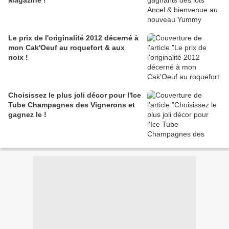
Magazine !
Le prix de l'originalité 2012 décerné à
mon Cak'Oeuf au roquefort & aux
noix !
Choisissez le plus joli décor pour l'Ice
Tube Champagnes des Vignerons et
gagnez le !