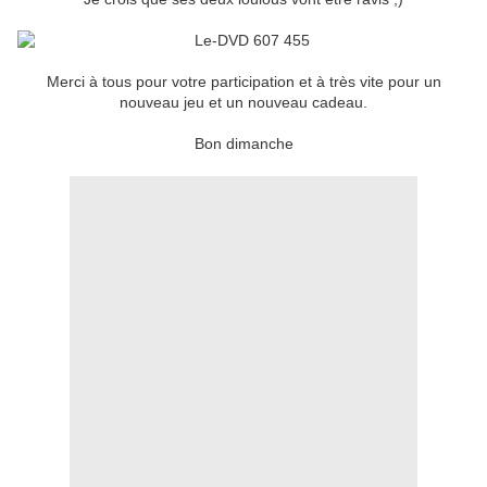
Merci à tous pour votre participation et à très vite pour un
nouveau jeu et un nouveau cadeau.
Bon dimanche