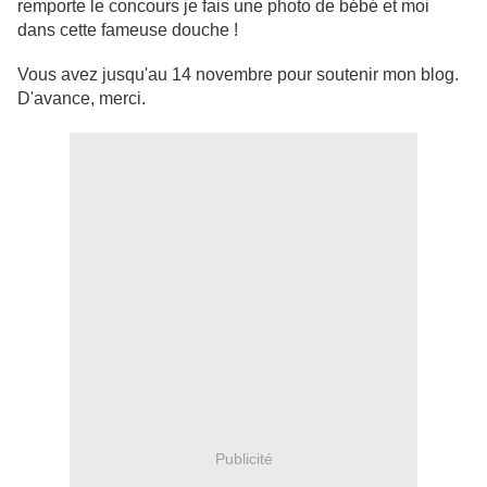
remporte le concours je fais une photo de bébé et moi
dans cette fameuse douche !
Vous avez jusqu'au 14 novembre pour soutenir mon blog.
D'avance, merci.
Publicité