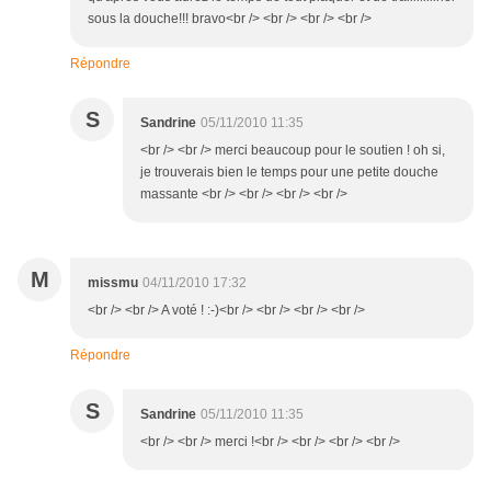
sous la douche!!! bravo<br /> <br /> <br /> <br />
Répondre
S
Sandrine
05/11/2010 11:35
<br /> <br /> merci beaucoup pour le soutien ! oh si,
je trouverais bien le temps pour une petite douche
massante <br /> <br /> <br /> <br />
M
missmu
04/11/2010 17:32
<br /> <br /> A voté ! :-)<br /> <br /> <br /> <br />
Répondre
S
Sandrine
05/11/2010 11:35
<br /> <br /> merci !<br /> <br /> <br /> <br />