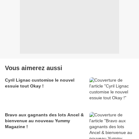
Vous aimerez aussi
Cyril Lignac customise le nouvel
essuie tout Okay !
Bravo aux gagnants des lots Ancel &
bienvenue au nouveau Yummy
Magazine !