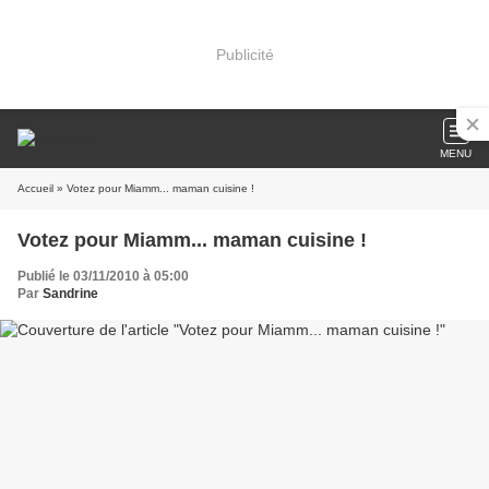
Publicité
MENU
Accueil
» Votez pour Miamm... maman cuisine !
Votez pour Miamm... maman cuisine !
Publié le 03/11/2010 à 05:00
Par
Sandrine