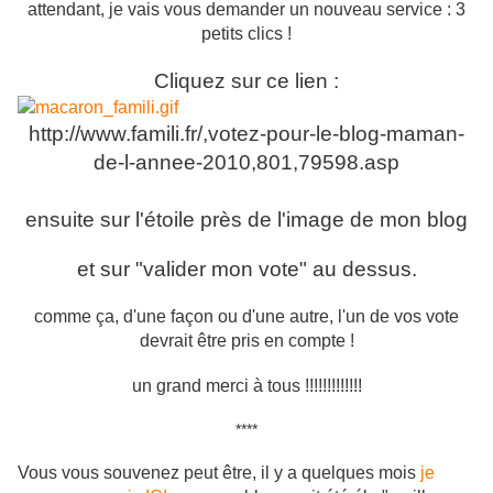
attendant, je vais vous demander un nouveau service : 3
petits clics !
Cliquez sur ce lien :
http://www.famili.fr/,votez-pour-le-blog-maman-
de-l-annee-2010,801,79598.asp
ensuite sur l'étoile près de l'image de mon blog
et sur "valider mon vote" au dessus.
comme ça, d'une façon ou d'une autre, l'un de vos vote
devrait être pris en compte !
un grand merci à tous !!!!!!!!!!!!!
****
Vous vous souvenez peut être, il y a quelques mois
je