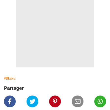
#Blabla
Partager