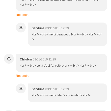
<br /> <br />
Répondre
S
Sandrine
03/11/2010 12:29
<br /> <br /> merci beaucoup !<br /> <br /> <br /> <br
/>
C
Chilubru
03/11/2010 11:29
<br /> <br /> voilà c'est j'ai voté...<br /> <br /> <br /> <br />
Répondre
S
Sandrine
03/11/2010 12:29
<br /> <br /> merci !<br /> <br /> <br /> <br />