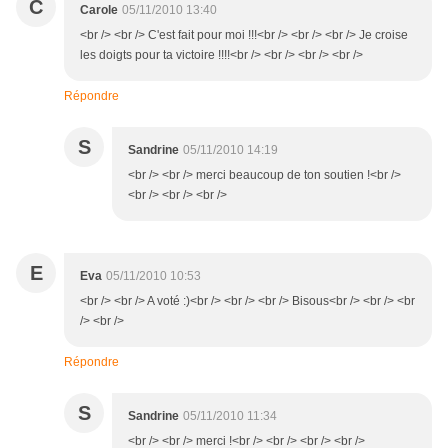
C
Carole
05/11/2010 13:40
<br /> <br /> C'est fait pour moi !!!<br /> <br /> <br /> Je croise
les doigts pour ta victoire !!!!<br /> <br /> <br /> <br />
Répondre
S
Sandrine
05/11/2010 14:19
<br /> <br /> merci beaucoup de ton soutien !<br />
<br /> <br /> <br />
E
Eva
05/11/2010 10:53
<br /> <br /> A voté :)<br /> <br /> <br /> Bisous<br /> <br /> <br
/> <br />
Répondre
S
Sandrine
05/11/2010 11:34
<br /> <br /> merci !<br /> <br /> <br /> <br />