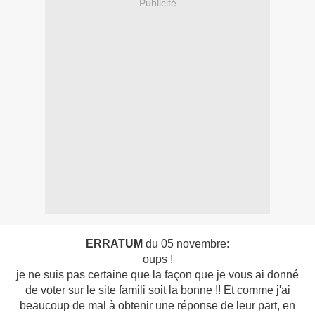
Publicité
ERRATUM
du 05 novembre:
oups !
je ne suis pas certaine que la façon que je vous ai donné
de voter sur le site famili soit la bonne !! Et comme j'ai
beaucoup de mal à obtenir une réponse de leur part, en