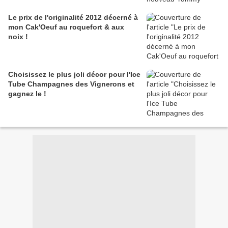
Le prix de l'originalité 2012 décerné à
mon Cak'Oeuf au roquefort & aux
noix !
Choisissez le plus joli décor pour l'Ice
Tube Champagnes des Vignerons et
gagnez le !