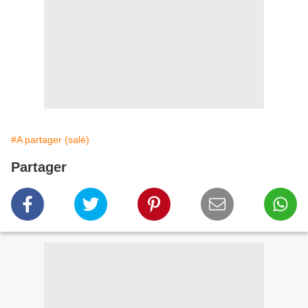
#A partager (salé)
Partager