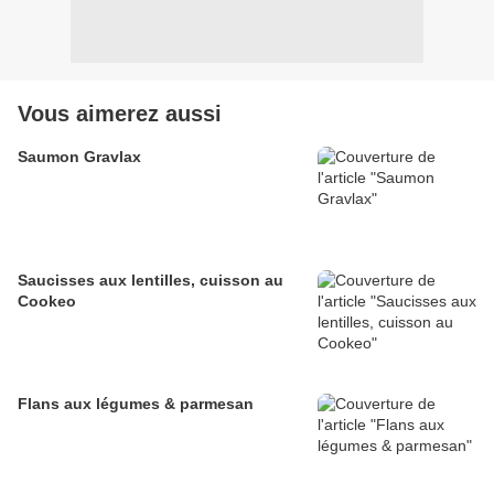
Vous aimerez aussi
Saumon Gravlax
Saucisses aux lentilles, cuisson au
Cookeo
Flans aux légumes & parmesan