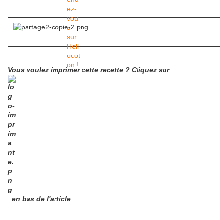
Vous voulez imprimer cette recette ? Cliquez sur
en bas de l'article