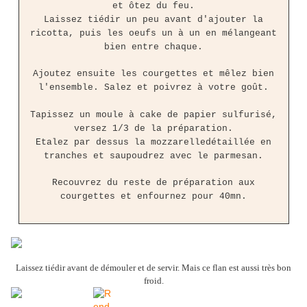
et ôtez du feu.
Laissez tiédir un peu avant d'ajouter la
ricotta, puis les oeufs un à un en mélangeant
bien entre chaque.
Ajoutez ensuite les courgettes et mêlez bien
l'ensemble. Salez et poivrez à votre goût.
Tapissez un moule à cake de papier sulfurisé,
versez 1/3 de la préparation.
Etalez par dessus la mozzarelledétaillée en
tranches et saupoudrez avec le parmesan.
Recouvrez du reste de préparation aux
courgettes et enfournez pour 40mn.
Laissez tiédir avant de démouler et de servir. Mais ce flan est aussi très bon
froid.