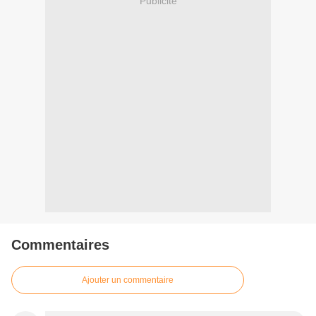
Publicité
Commentaires
Ajouter un commentaire