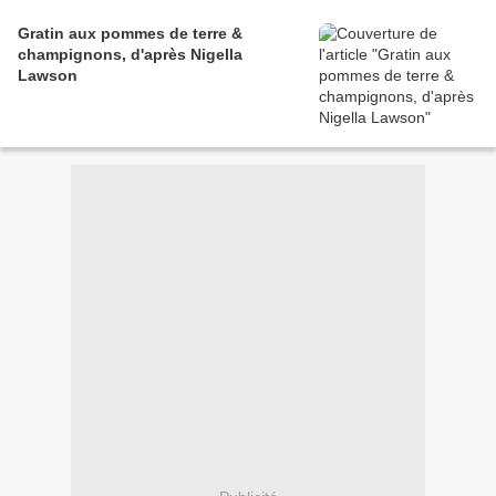
Gratin aux pommes de terre &
champignons, d'après Nigella
Lawson