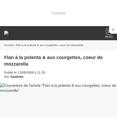
Publicité
MENU
Accueil
» Flan à la polenta & aux courgettes, coeur de mozzarella
Flan à la polenta & aux courgettes, coeur de
mozzarella
Publié le 13/09/2008 à 11:30
Par
Sandrine