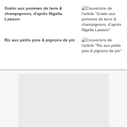
Gratin aux pommes de terre &
champignons, d'après Nigella
Lawson
Riz aux petits pois & pignons de pin