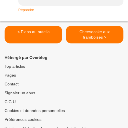
Répondre
< Flans au nutella
Cheesecake aux
framboises >
Hébergé par Overblog
Top articles
Pages
Contact
Signaler un abus
C.G.U.
Cookies et données personnelles
Préférences cookies