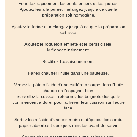
Fouettez rapidement les oeufs entiers et les jaunes.
Ajoutez les à la purée, mélangez jusqu'à ce que la
préparation soit homogène.
Ajoutez la farine et mélangez jusqu'à ce que la préparation
soit lisse.
Ajoutez le roquefort émietté et le persil ciselé.
Mélangez intimement.
Rectifiez l'assaisonnement.
Faites chauffer l'huile dans une sauteuse.
Versez la pâte à l'aide d'une cuillère à soupe dans l'huile
chaude en l'espaçant bien.
Surveillez la cuisson, retournez les beignets dès qu'ils
commencent à dorer pour achever leur cuisson sur l'autre
face.
Sortez les à l'aide d'une écumoire et déposez les sur du
papier absorbant quelques minutes avant de servir.