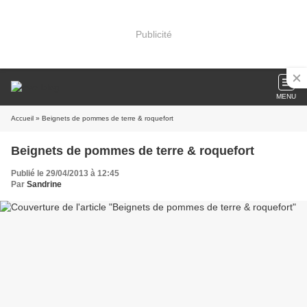
Publicité
MENU
Accueil
» Beignets de pommes de terre & roquefort
Beignets de pommes de terre & roquefort
Publié le 29/04/2013 à 12:45
Par
Sandrine