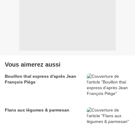
Vous aimerez aussi
Bouillon thaï express d'après Jean
François Piège
Flans aux légumes & parmesan