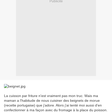
Publicité
La cuisson par friture n'est vraiment pas mon truc. Mais ma
maman a l'habitude de nous cuisiner des beignets de morue
(recette portugaise) que j'adore. Alors j'ai tenté moi aussi d'en
confectionner à ma façon avec du fromage à la place du poisson.