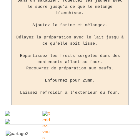
Dans un saladier, fouettez les jaunes avec
le sucre jusqu'à ce que le mélange
blanchisse.
Ajoutez la farine et mélangez.
Délayez la préparation avec le lait jusqu'à
ce qu'elle soit lisse.
Répartissez les fruits surgelés dans des
contenants allant au four.
Recouvrez de préparation aux oeufs.
Enfournez pour 25mn.
Laissez refroidir à l'extérieur du four.