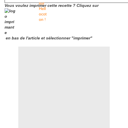
Vous voulez imprimer cette recette ? Cliquez sur
en bas de l'article et sélectionner "imprimer"