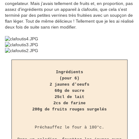
congelateur. Mais j'avais tellement de fruits et, en proportion, pas
assez d'ingrédients pour un appareil à clafoutis, que cela s'est
terminé par des petites verrines très fruitées avec un soupçon de
flan léger. Tout de même délicieux ! Tellement que je les ai réalisé
deux fois de suite sans rien modifier.
Ingrédients
(pour 6)
2 jaunes d'oeufs
60g de sucre
25cl de lait
2cs de farine
200g de fruits rouges surgelés
Préchauffez le four à 180°c.