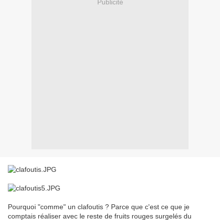
Publicité
Pourquoi "comme" un clafoutis ? Parce que c'est ce que je
comptais réaliser avec le reste de fruits rouges surgelés du