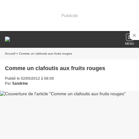
Publicité
MENU
Accueil
» Comme un clafoutis aux fruits rouges
Comme un clafoutis aux fruits rouges
Publié le 02/05/2012 à 08:00
Par
Sandrine