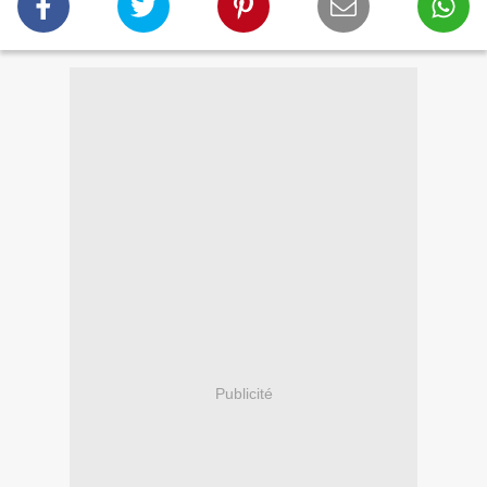
Publicité