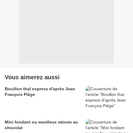
Vous aimerez aussi
Bouillon thaï express d'après Jean
François Piège
Mini fondant ou moelleux minute au
chocolat