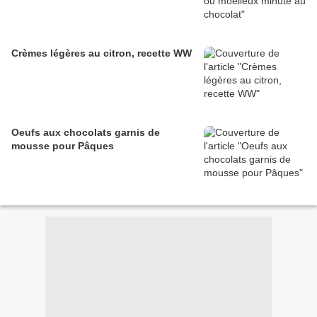
Crèmes légères au citron, recette WW
Oeufs aux chocolats garnis de
mousse pour Pâques