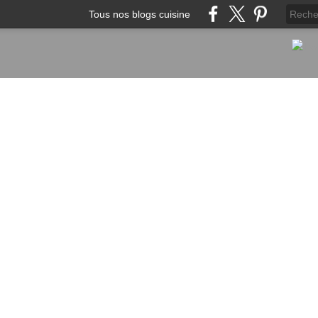
Tous nos blogs cuisine