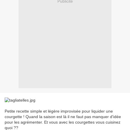
Publicité
Petite recette simple et légère improvisée pour liquider une
courgette ! Quand la saison est là il ne faut pas manquer d'idée
pour les agrémenter. Et vous avec les courgettes vous cuisinez
quoi ??