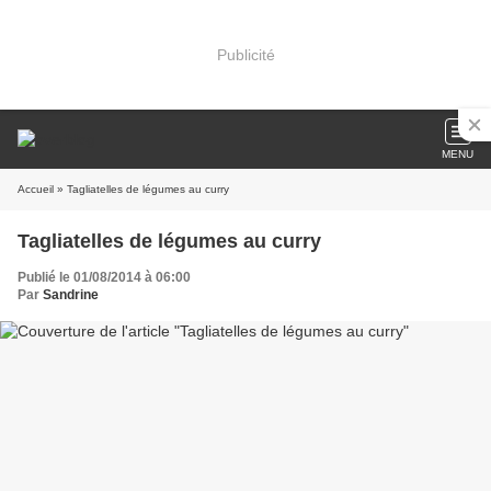
Publicité
MENU
Accueil
» Tagliatelles de légumes au curry
Tagliatelles de légumes au curry
Publié le 01/08/2014 à 06:00
Par
Sandrine