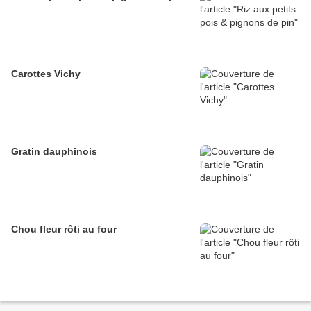
Carottes Vichy
Gratin dauphinois
Chou fleur rôti au four