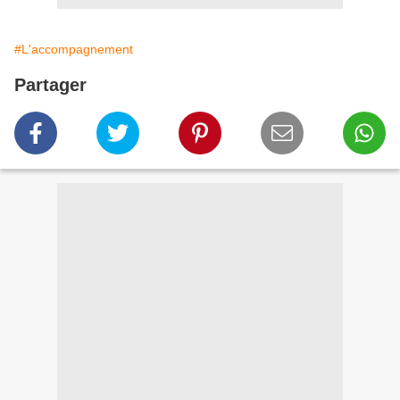
#L'accompagnement
Partager