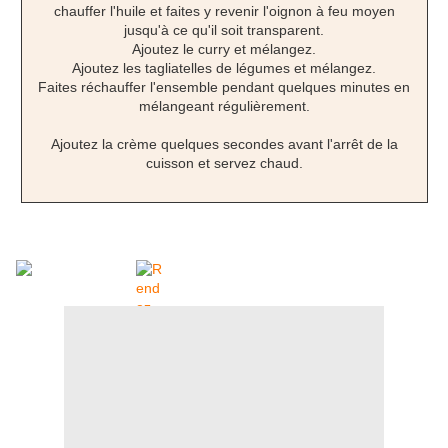
chauffer l'huile et faites y revenir l'oignon à feu moyen
jusqu'à ce qu'il soit transparent.
Ajoutez le curry et mélangez.
Ajoutez les tagliatelles de légumes et mélangez.
Faites réchauffer l'ensemble pendant quelques minutes en
mélangeant régulièrement.
Ajoutez la crème quelques secondes avant l'arrêt de la
cuisson et servez chaud.