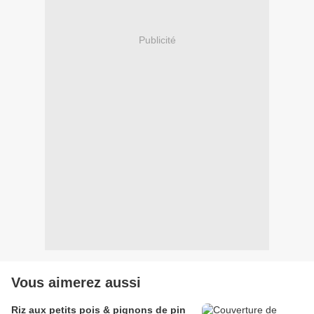
Publicité
Vous aimerez aussi
Riz aux petits pois & pignons de pin