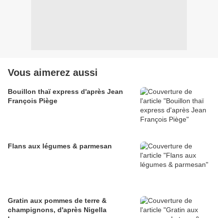
Vous aimerez aussi
Bouillon thaï express d'après Jean
François Piège
Flans aux légumes & parmesan
Gratin aux pommes de terre &
champignons, d'après Nigella