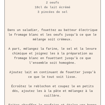
2 oeufs
10cl de lait écrémé
3 pincées de sel
Dans un saladier, fouettez au batteur électrique
le fromage blanc et les oeufs jusqu'à ce que le
mélange soit crémeux.
A part, mélangez la farine, le sel et la levure
chimique et joignez les à la préparation au
fromage blanc en fouettant jusqu'à ce que
l'ensemble soit homogène.
Ajoutez lait en continuant de fouetter jusqu'à
ce que le tout soit lisse.
Écroûtez le reblochon et coupez le en petits
dés, ajoutez les à la pâte et mélangez à la
cuillère.