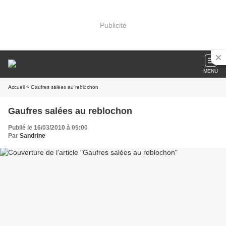
Publicité
MENU
Accueil
» Gaufres salées au reblochon
Gaufres salées au reblochon
Publié le 16/03/2010 à 05:00
Par
Sandrine