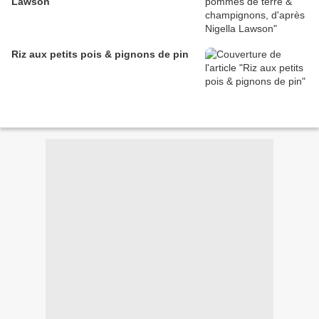
Lawson
Riz aux petits pois & pignons de pin