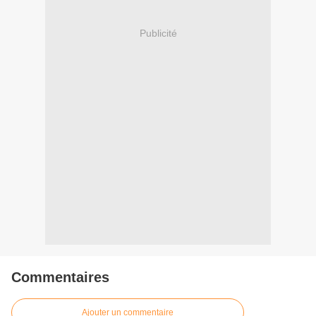
Publicité
Commentaires
Ajouter un commentaire