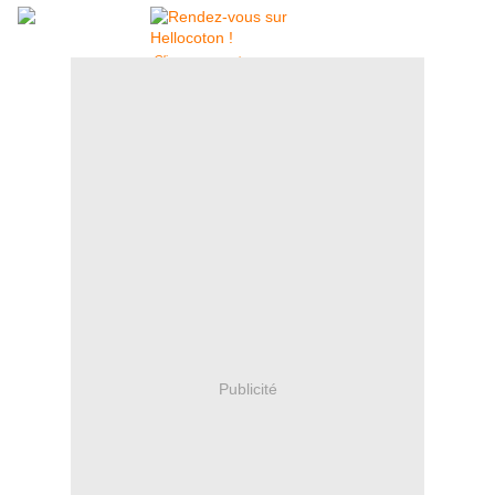
Cliquez pour voter
Publicité