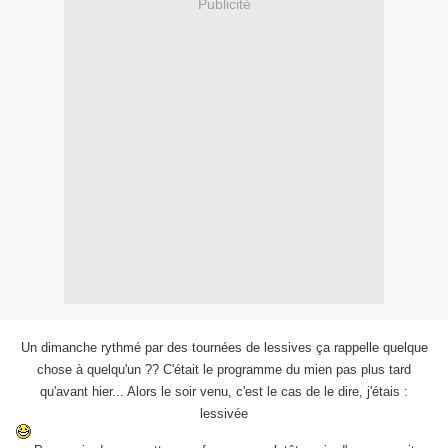
Publicité
Un dimanche rythmé par des tournées de lessives ça rappelle quelque
chose à quelqu'un ?? C'était le programme du mien pas plus tard
qu'avant hier... Alors le soir venu, c'est le cas de le dire, j'étais :
lessivée