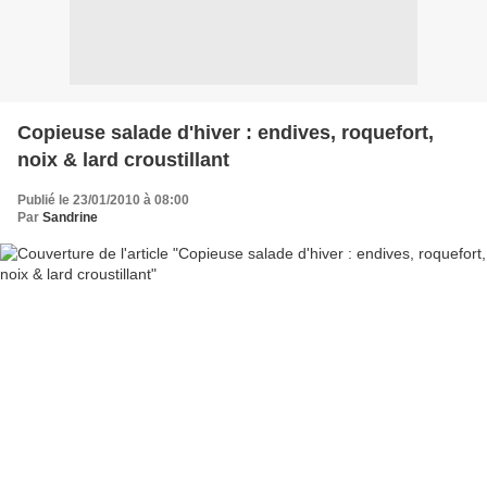
Copieuse salade d'hiver : endives, roquefort,
noix & lard croustillant
Publié le 23/01/2010 à 08:00
Par
Sandrine