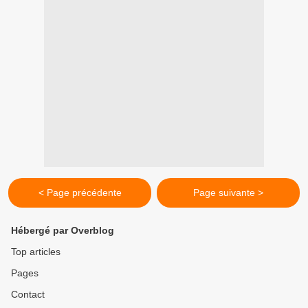
< Page précédente
Page suivante >
Hébergé par Overblog
Top articles
Pages
Contact