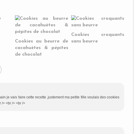
Cookies croquants
Cookies au beurre de
sans beurre
cacahuètes & pépites
de chocolat
je vais faire cette recette ,justement ma petite fille voulais des cookies
 /> <br /> <br />