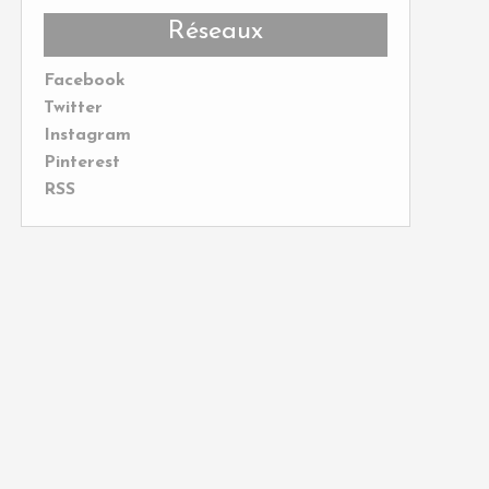
Réseaux
Facebook
Twitter
Instagram
Pinterest
RSS