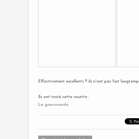
Effectivement excellents !! ils n'ont pas fait longtemp
Ils ont testé cette recette :
La gourmande