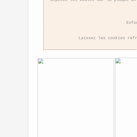
Enfo
Laissez les cookies ref