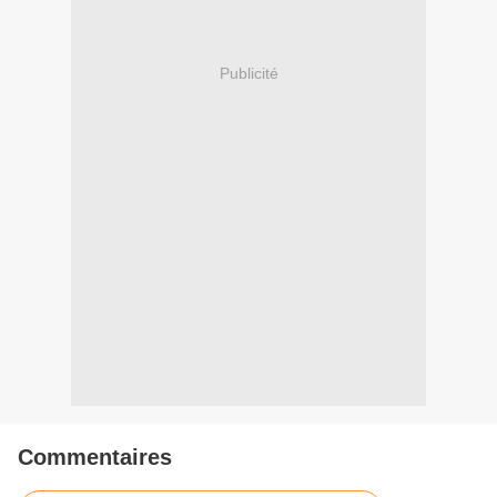
Publicité
Commentaires