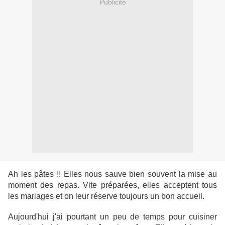
Publicité
Ah les pâtes !! Elles nous sauve bien souvent la mise au
moment des repas. Vite préparées, elles acceptent tous
les mariages et on leur réserve toujours un bon accueil.
Aujourd'hui j'ai pourtant un peu de temps pour cuisiner