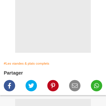
#Les viandes & plats complets
Partager