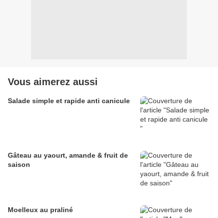
Vous aimerez aussi
Salade simple et rapide anti canicule
Gâteau au yaourt, amande & fruit de
saison
Moelleux au praliné