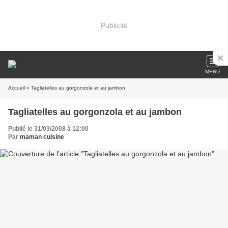
Publicité
MENU
Accueil
» Tagliatelles au gorgonzola et au jambon
Tagliatelles au gorgonzola et au jambon
Publié le 31/03/2008 à 12:00
Par
maman cuisine