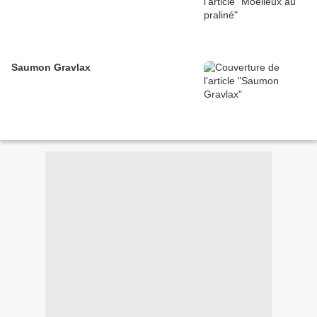
Saumon Gravlax