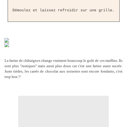
Démoulez et laissez refroidir sur une grille.
La farine de châtaignes change vraiment beaucoup le goût de ces muffins. Ils
sont plus "rustiques" mais aussi plus doux car c'est une farine assez sucrée.
Juste tièdes, les carrés de chocolat aux noisettes sont encore fondants, c'est
trop bon !!