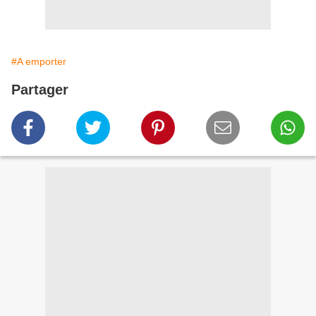
#A emporter
Partager