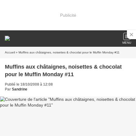
Publicité
MENU
Accueil
» Muffins aux châtaignes, noisettes & chocolat pour le Muffin Monday #11
Muffins aux châtaignes, noisettes & chocolat
pour le Muffin Monday #11
Publié le 18/10/2008 à 12:08
Par
Sandrine