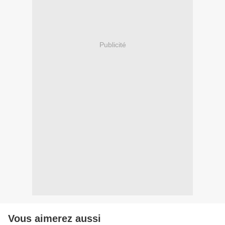
Publicité
Vous aimerez aussi