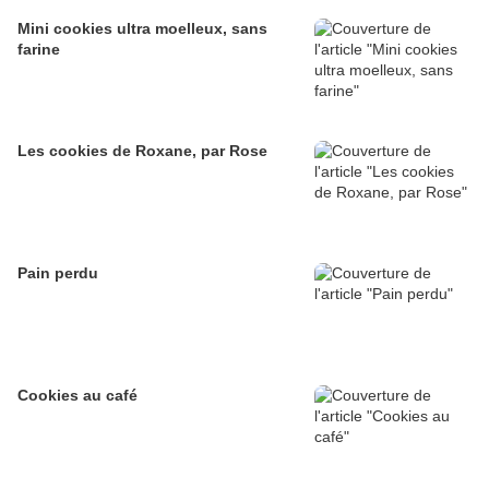
Mini cookies ultra moelleux, sans
farine
Les cookies de Roxane, par Rose
Pain perdu
Cookies au café