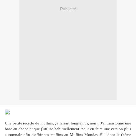
Publicité
Une petite recette de muffins, ça faisait longtemps, non ? J'ai transformé une
base au chocolat que j'utilise habituellement pour en faire une version plus
automnale afin d'offrir ces muffins au Muffins Monday #11 dont le thème