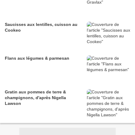
Saucisses aux lentilles, cuisson au
Cookeo
Flans aux légumes & parmesan
Gratin aux pommes de terre &
champignons, d'après Nigella
Lawson