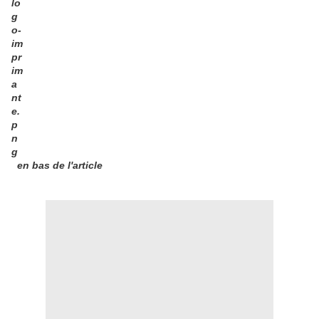
en bas de l'article