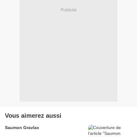
Publicité
Vous aimerez aussi
Saumon Gravlax