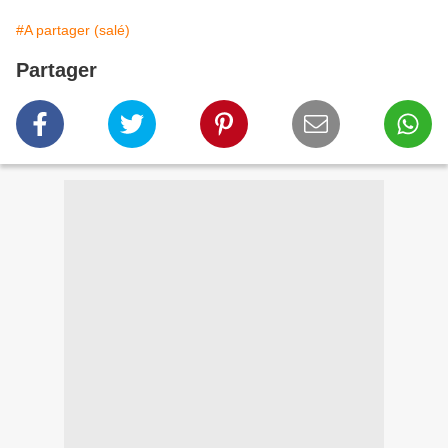
#A partager (salé)
Partager