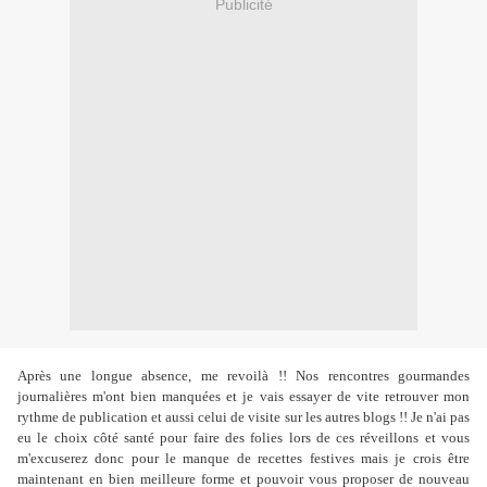
Publicité
Après une longue absence, me revoilà !! Nos rencontres gourmandes
journalières m'ont bien manquées et je vais essayer de vite retrouver mon
rythme de publication et aussi celui de visite sur les autres blogs !! Je n'ai pas
eu le choix côté santé pour faire des folies lors de ces réveillons et vous
m'excuserez donc pour le manque de recettes festives mais je crois être
maintenant en bien meilleure forme et pouvoir vous proposer de nouveau