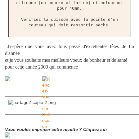
silicone (ou beurré et fariné) et enfournez
pour 40mn.
Vérifiez la cuisson avec la pointe d'un
couteau qui doit ressortir sèche.
J'espère que vous avez tous passé d'excellentes fêtes de fin
d'année
et je vous souhaite mes meilleurs voeux de bonheur et de santé
pour cette année 2009 qui commence !
Vous voulez imprimer cette recette ? Cliquez sur