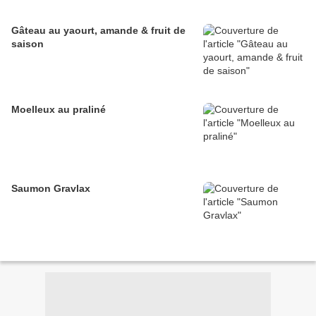
Gâteau au yaourt, amande & fruit de
saison
Moelleux au praliné
Saumon Gravlax