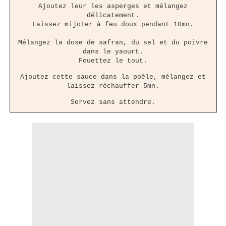
Ajoutez leur les asperges et mélangez
délicatement.
Laissez mijoter à feu doux pendant 10mn.
Mélangez la dose de safran, du sel et du poivre
dans le yaourt.
Fouettez le tout.
Ajoutez cette sauce dans la poêle, mélangez et
laissez réchauffer 5mn.
Servez sans attendre.