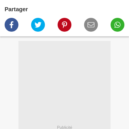
Partager
Publicité