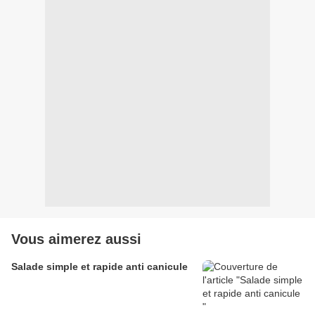
Vous aimerez aussi
Salade simple et rapide anti canicule