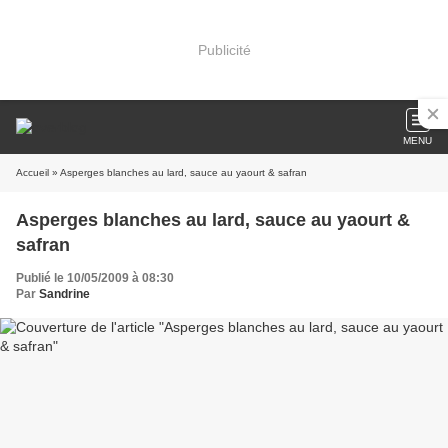
Publicité
MENU
Accueil
» Asperges blanches au lard, sauce au yaourt & safran
Asperges blanches au lard, sauce au yaourt &
safran
Publié le 10/05/2009 à 08:30
Par
Sandrine