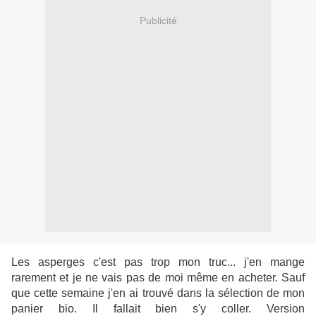
Publicité
Les asperges c'est pas trop mon truc... j'en mange
rarement et je ne vais pas de moi même en acheter. Sauf
que cette semaine j'en ai trouvé dans la sélection de mon
panier bio. Il fallait bien s'y coller. Version