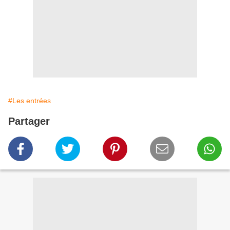
#Les entrées
Partager