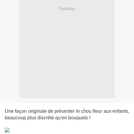
Publicité
Une façon originale de présenter le chou fleur aux enfants,
beaucoup plus discrète qu'en bouquets !