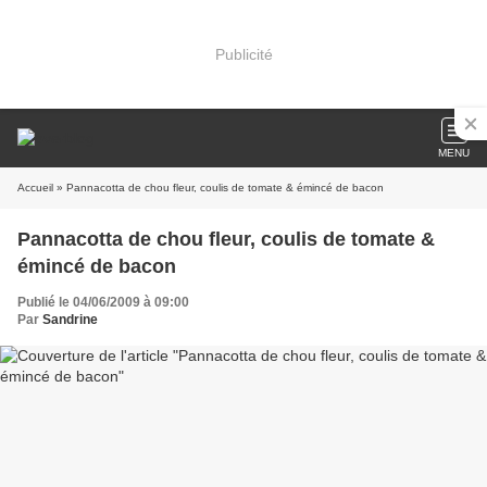
Publicité
MENU
Accueil
» Pannacotta de chou fleur, coulis de tomate & émincé de bacon
Pannacotta de chou fleur, coulis de tomate &
émincé de bacon
Publié le 04/06/2009 à 09:00
Par
Sandrine