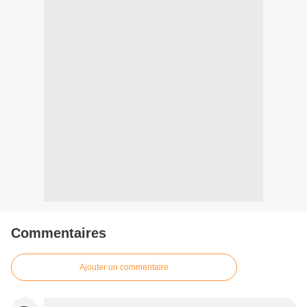
Commentaires
Ajouter un commentaire