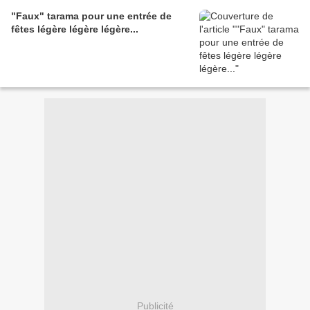
"Faux" tarama pour une entrée de
fêtes légère légère légère...
Publicité