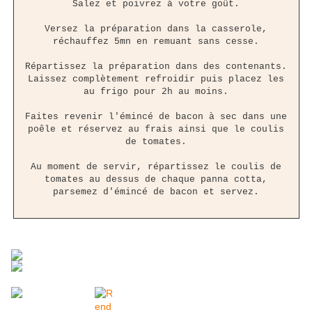
Salez et poivrez à votre goût.
Versez la préparation dans la casserole,
réchauffez 5mn en remuant sans cesse.
Répartissez la préparation dans des contenants.
Laissez complètement refroidir puis placez les
au frigo pour 2h au moins.
Faites revenir l'émincé de bacon à sec dans une
poêle et réservez au frais ainsi que le coulis
de tomates.
Au moment de servir, répartissez le coulis de
tomates au dessus de chaque panna cotta,
parsemez d'émincé de bacon et servez.