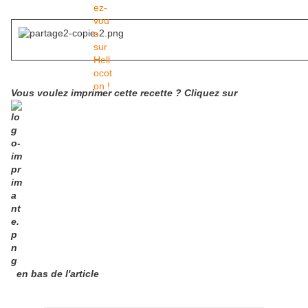
Vous voulez imprimer cette recette ? Cliquez sur
en bas de l'article