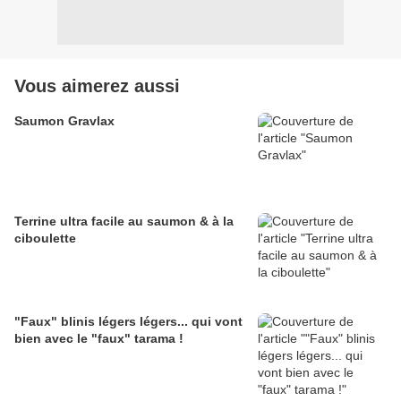
Vous aimerez aussi
Saumon Gravlax
Terrine ultra facile au saumon & à la
ciboulette
"Faux" blinis légers légers... qui vont
bien avec le "faux" tarama !