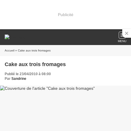
Publicité
MENU
Accueil
» Cake aux trois fromages
Cake aux trois fromages
Publié le 23/04/2010 à 08:00
Par
Sandrine