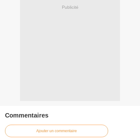
Publicité
Commentaires
Ajouter un commentaire