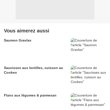
Vous aimerez aussi
Saumon Gravlax
Saucisses aux lentilles, cuisson au
Cookeo
Flans aux légumes & parmesan