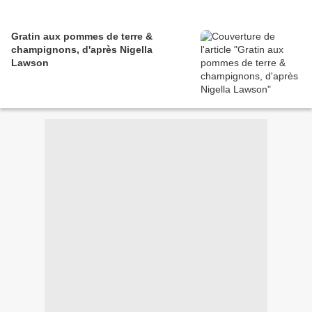
Gratin aux pommes de terre &
champignons, d'après Nigella
Lawson