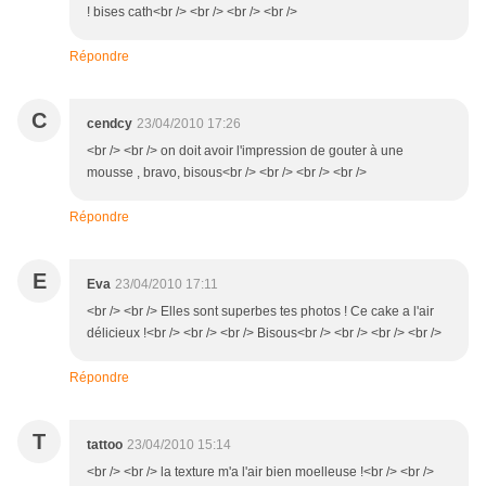
! bises cath<br /> <br /> <br /> <br />
Répondre
C
cendcy
23/04/2010 17:26
<br /> <br /> on doit avoir l'impression de gouter à une
mousse , bravo, bisous<br /> <br /> <br /> <br />
Répondre
E
Eva
23/04/2010 17:11
<br /> <br /> Elles sont superbes tes photos ! Ce cake a l'air
délicieux !<br /> <br /> <br /> Bisous<br /> <br /> <br /> <br />
Répondre
T
tattoo
23/04/2010 15:14
<br /> <br /> la texture m'a l'air bien moelleuse !<br /> <br />