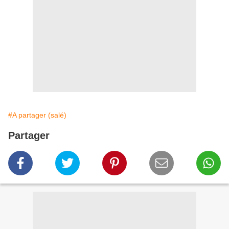
#A partager (salé)
Partager