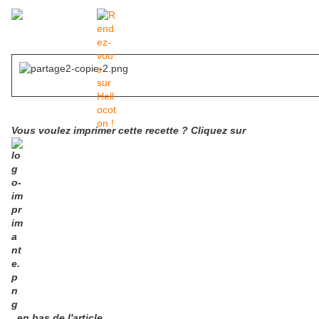
Vous voulez imprimer cette recette ? Cliquez sur
en bas de l'article