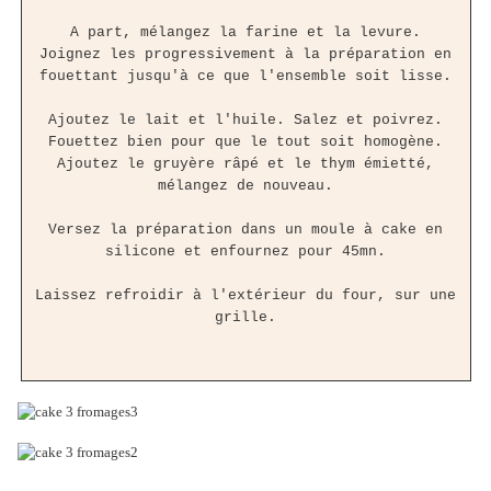
A part, mélangez la farine et la levure.
Joignez les progressivement à la préparation en
fouettant jusqu'à ce que l'ensemble soit lisse.
Ajoutez le lait et l'huile. Salez et poivrez.
Fouettez bien pour que le tout soit homogène.
Ajoutez le gruyère râpé et le thym émietté,
mélangez de nouveau.
Versez la préparation dans un moule à cake en
silicone et enfournez pour 45mn.
Laissez refroidir à l'extérieur du four, sur une
grille.