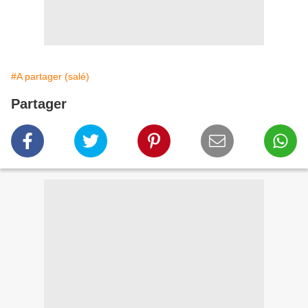
#A partager (salé)
Partager