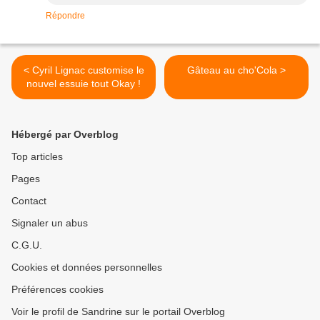
Répondre
< Cyril Lignac customise le
Gâteau au cho'Cola >
nouvel essuie tout Okay !
Hébergé par Overblog
Top articles
Pages
Contact
Signaler un abus
C.G.U.
Cookies et données personnelles
Préférences cookies
Voir le profil de Sandrine sur le portail Overblog