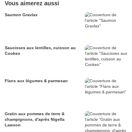
Vous aimerez aussi
Saumon Gravlax
Saucisses aux lentilles, cuisson au
Cookeo
Flans aux légumes & parmesan
Gratin aux pommes de terre &
champignons, d'après Nigella
Lawson