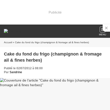
Publicité
MENU
Accueil
» Cake du fond du frigo (champignon & fromage ail & fines herbes)
Cake du fond du frigo (champignon & fromage
ail & fines herbes)
Publié le 02/07/2012 à 08:00
Par
Sandrine