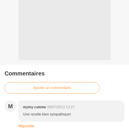
Commentaires
Ajouter un commentaire
M
mymy cuisine
09/07/2012 13:27
Une recette bien sympathique!
Répondre