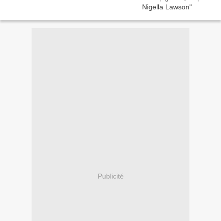
Publicité