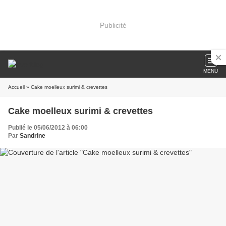
Publicité
MENU
Accueil
» Cake moelleux surimi & crevettes
Cake moelleux surimi & crevettes
Publié le 05/06/2012 à 06:00
Par
Sandrine