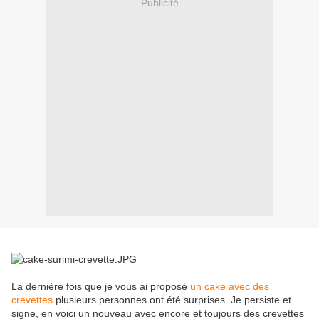
Publicité
La dernière fois que je vous ai proposé
un cake avec des
crevettes
plusieurs personnes ont été surprises. Je persiste et
signe, en voici un nouveau avec encore et toujours des crevettes