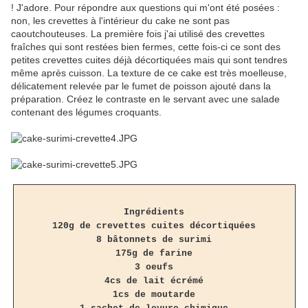
! J'adore. Pour répondre aux questions qui m'ont été posées :
non, les crevettes à l'intérieur du cake ne sont pas
caoutchouteuses. La première fois j'ai utilisé des crevettes
fraîches qui sont restées bien fermes, cette fois-ci ce sont des
petites crevettes cuites déjà décortiquées mais qui sont tendres
même après cuisson. La texture de ce cake est très moelleuse,
délicatement relevée par le fumet de poisson ajouté dans la
préparation. Créez le contraste en le servant avec une salade
contenant des légumes croquants.
Ingrédients
120g de crevettes cuites décortiquées
8 bâtonnets de surimi
175g de farine
3 oeufs
4cs de lait écrémé
1cs de moutarde