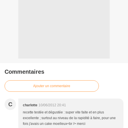
Commentaires
Ajouter un commentaire
C
charlotte
10/06/2012 20:41
recette testée et dégustée : super vite faite et en plus
excellente ; surtout au niveau de la rapidité à faire, pour une
fois j'avais un cake moelleux<br /> merci