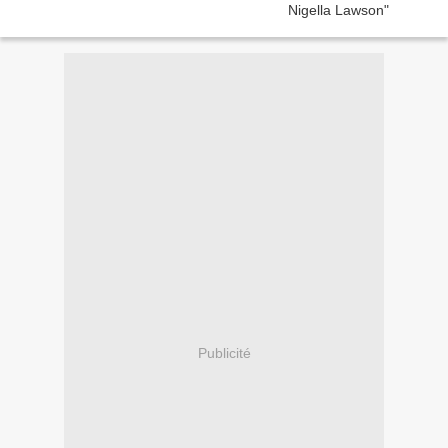
Publicité