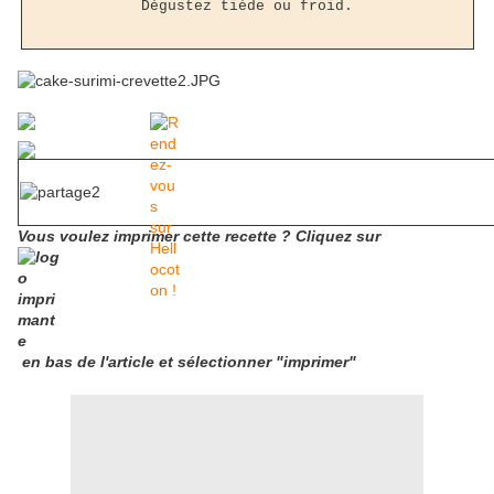
Dégustez tiède ou froid.
Vous voulez imprimer cette recette ? Cliquez sur
en bas de l'article et sélectionner "imprimer"