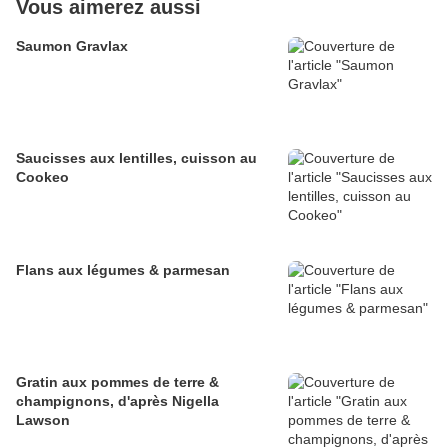
Vous aimerez aussi
Saumon Gravlax
Saucisses aux lentilles, cuisson au
Cookeo
Flans aux légumes & parmesan
Gratin aux pommes de terre &
champignons, d'après Nigella
Lawson