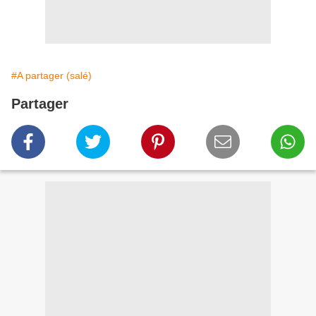
#A partager (salé)
Partager