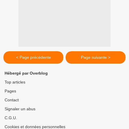
< Page précédente
Page suivante >
Hébergé par Overblog
Top articles
Pages
Contact
Signaler un abus
C.G.U.
Cookies et données personnelles