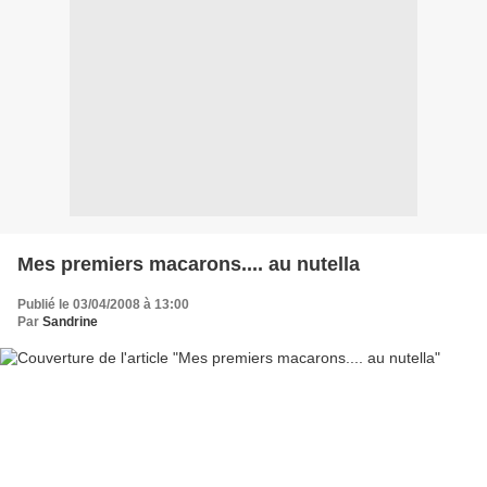
Mes premiers macarons.... au nutella
Publié le 03/04/2008 à 13:00
Par
Sandrine