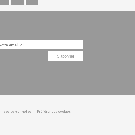
nnées personnelles
Préférences cookies