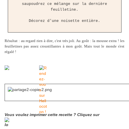
saupoudrez ce mélange sur la dernière
feuilletine.
Décorez d'une noisette entière.
Résultat : au regard rien à dire, c'est très joli. Au goût : la mousse extra ! les
feuilletines pas assez croustillantes à mon goût. Mais tout le monde s'est
régalé !
Vous voulez imprimer cette recette ? Cliquez sur