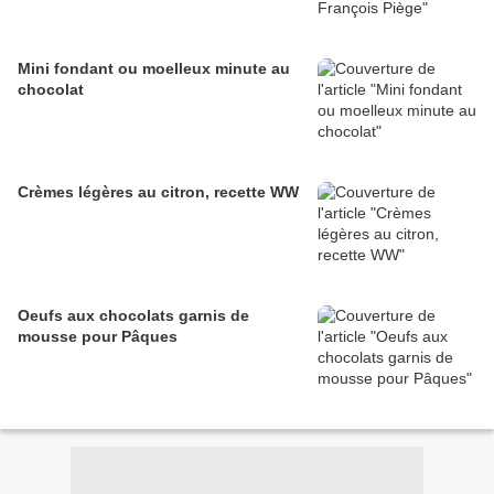
Mini fondant ou moelleux minute au
chocolat
Crèmes légères au citron, recette WW
Oeufs aux chocolats garnis de
mousse pour Pâques