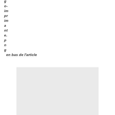
en bas de l'article