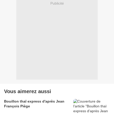
Publicité
Vous aimerez aussi
Bouillon thaï express d'après Jean
François Piège