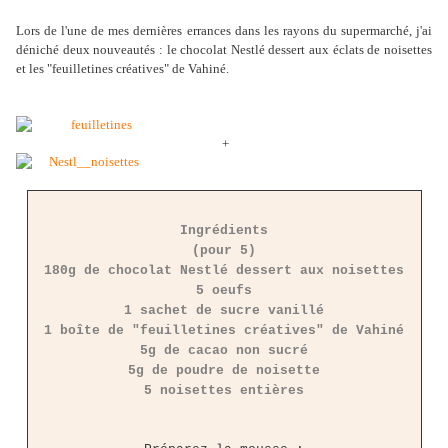
Lors de l'une de mes dernières errances dans les rayons du supermarché, j'ai
déniché deux nouveautés : le chocolat Nestlé dessert aux éclats de noisettes
et les "feuilletines créatives" de Vahiné.
+
Ingrédients
(pour 5)
180g de chocolat Nestlé dessert aux noisettes
5 oeufs
1 sachet de sucre vanillé
1 boîte de "feuilletines créatives" de Vahiné
5g de cacao non sucré
5g de poudre de noisette
5 noisettes entières