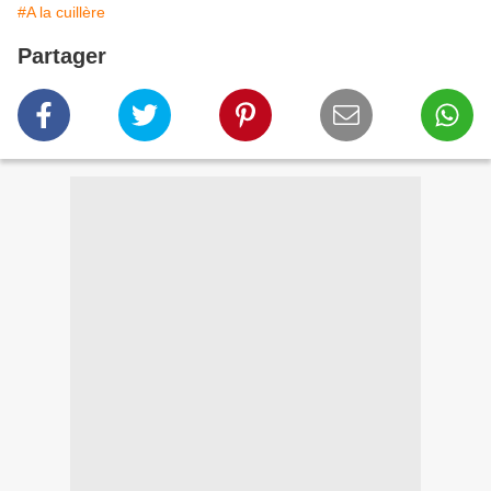
#A la cuillère
Partager