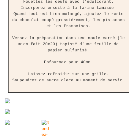
Fouettez les oeufs avec l'édulcorant.
Incorporez ensuite à la farine tamisée.
Quand tout est bien mélangé, ajoutez le reste
du chocolat coupé grossièrement, les pistaches
et les framboises.
Versez la préparation dans une moule carré (le
mien fait 20x20) tapissé d'une feuille de
papier sulfurisé.
Enfournez pour 40mn.
Laissez refroidir sur une grille.
Saupoudrez de sucre glace au moment de servir.