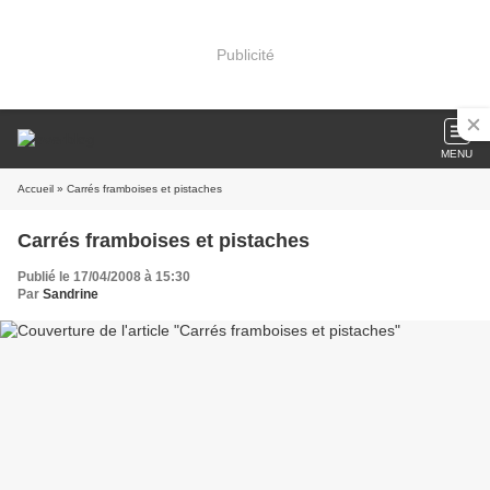
Publicité
MENU
Accueil
» Carrés framboises et pistaches
Carrés framboises et pistaches
Publié le 17/04/2008 à 15:30
Par
Sandrine