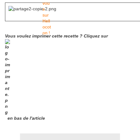
Vous voulez imprimer cette recette ? Cliquez sur
en bas de l'article