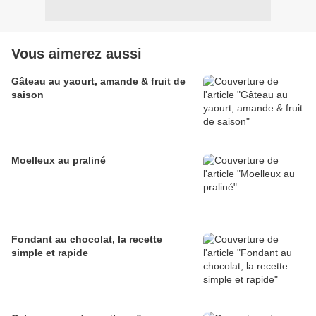
Vous aimerez aussi
Gâteau au yaourt, amande & fruit de
saison
Moelleux au praliné
Fondant au chocolat, la recette
simple et rapide