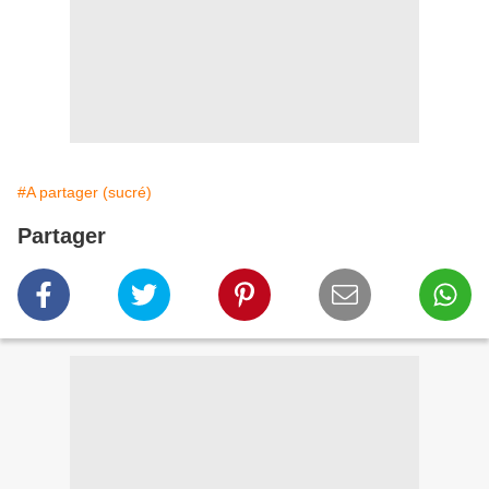
#A partager (sucré)
Partager