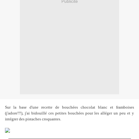
Publicité
Sur la base d'une recette de bouchées chocolat blanc et framboises
(j'adore!!!), j'ai bidouillé ces petites bouchées pour les alléger un peu et y
intégrer des pistaches croquantes.