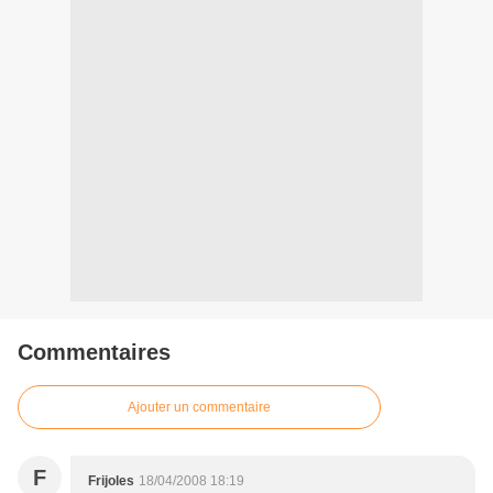
Commentaires
Ajouter un commentaire
F
Frijoles
18/04/2008 18:19