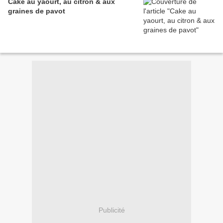
Cake au yaourt, au citron & aux
graines de pavot
Publicité