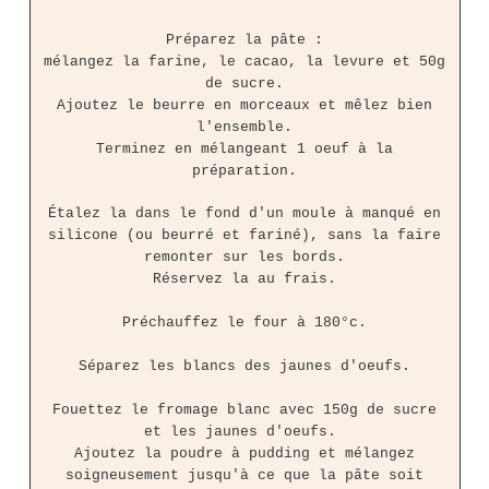
Préparez la pâte :
mélangez la farine, le cacao, la levure et 50g
de sucre.
Ajoutez le beurre en morceaux et mêlez bien
l'ensemble.
Terminez en mélangeant 1 oeuf à la
préparation.
Étalez la dans le fond d'un moule à manqué en
silicone (ou beurré et fariné), sans la faire
remonter sur les bords.
Réservez la au frais.
Préchauffez le four à 180°c.
Séparez les blancs des jaunes d'oeufs.
Fouettez le fromage blanc avec 150g de sucre
et les jaunes d'oeufs.
Ajoutez la poudre à pudding et mélangez
soigneusement jusqu'à ce que la pâte soit