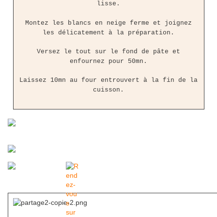
lisse.
Montez les blancs en neige ferme et joignez
les délicatement à la préparation.
Versez le tout sur le fond de pâte et
enfournez pour 50mn.
Laissez 10mn au four entrouvert à la fin de la
cuisson.