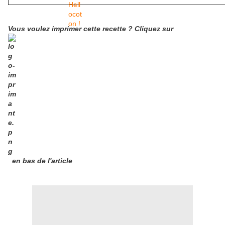
Vous voulez imprimer cette recette ? Cliquez sur
en bas de l'article