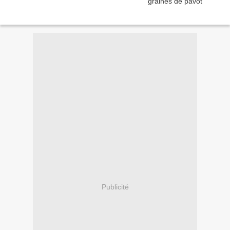
Publicité