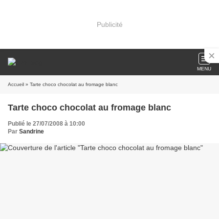
Publicité
MENU
Accueil
» Tarte choco chocolat au fromage blanc
Tarte choco chocolat au fromage blanc
Publié le 27/07/2008 à 10:00
Par
Sandrine