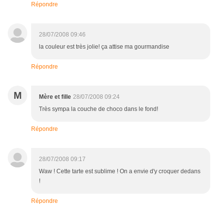
Répondre
28/07/2008 09:46
la couleur est très jolie! ça attise ma gourmandise
Répondre
M
Mère et fille
28/07/2008 09:24
Très sympa la couche de choco dans le fond!
Répondre
28/07/2008 09:17
Waw ! Cette tarte est sublime ! On a envie d'y croquer dedans
!
Répondre