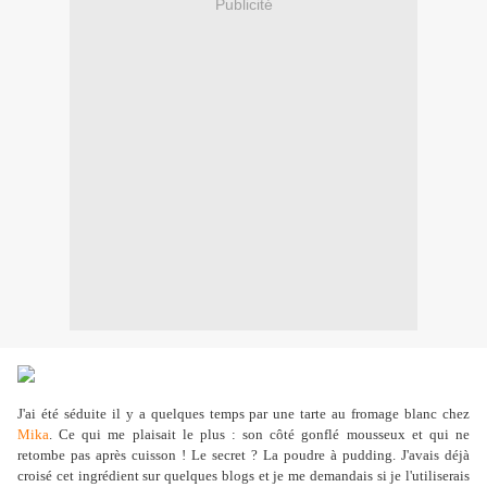
Publicité
J'ai été séduite il y a quelques temps par une tarte au fromage blanc chez
Mika
. Ce qui me plaisait le plus : son côté gonflé mousseux et qui ne
retombe pas après cuisson ! Le secret ? La poudre à pudding. J'avais déjà
croisé cet ingrédient sur quelques blogs et je me demandais si je l'utiliserais