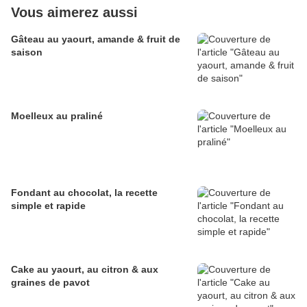
Vous aimerez aussi
Gâteau au yaourt, amande & fruit de
saison
Moelleux au praliné
Fondant au chocolat, la recette
simple et rapide
Cake au yaourt, au citron & aux
graines de pavot