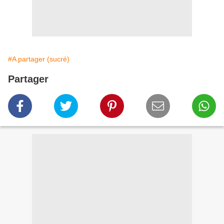
#A partager (sucré)
Partager