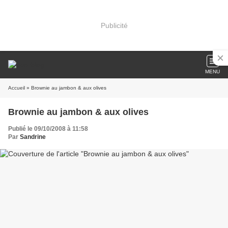
Publicité
MENU
Accueil
» Brownie au jambon & aux olives
Brownie au jambon & aux olives
Publié le 09/10/2008 à 11:58
Par
Sandrine