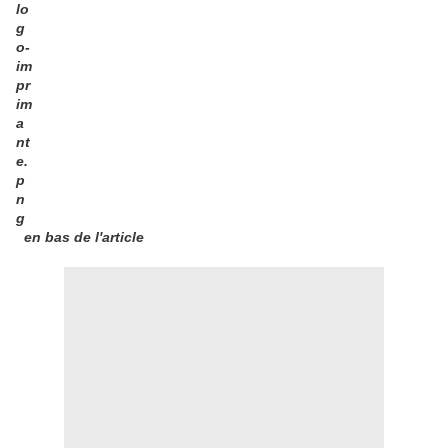
en bas de l'article