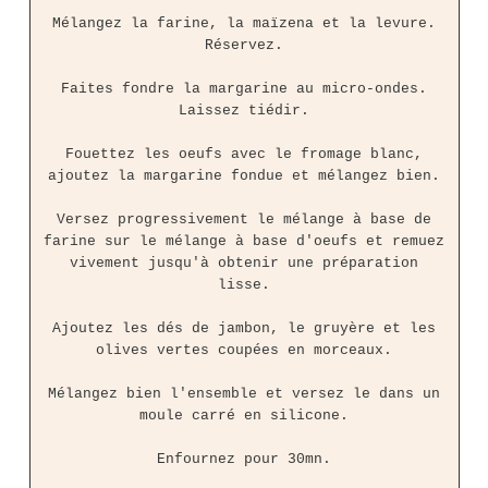
Mélangez la farine, la maïzena et la levure.
Réservez.
Faites fondre la margarine au micro-ondes.
Laissez tiédir.
Fouettez les oeufs avec le fromage blanc,
ajoutez la margarine fondue et mélangez bien.
Versez progressivement le mélange à base de
farine sur le mélange à base d'oeufs et remuez
vivement jusqu'à obtenir une préparation
lisse.
Ajoutez les dés de jambon, le gruyère et les
olives vertes coupées en morceaux.
Mélangez bien l'ensemble et versez le dans un
moule carré en silicone.
Enfournez pour 30mn.