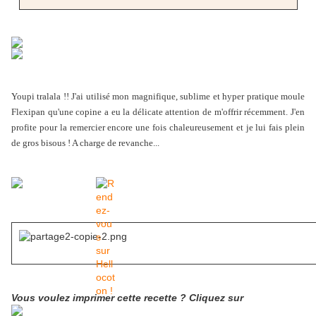
Youpi tralala !! J'ai utilisé mon magnifique, sublime et hyper pratique moule
Flexipan qu'une copine a eu la délicate attention de m'offrir récemment. J'en
profite pour la remercier encore une fois chaleureusement et je lui fais plein
de gros bisous ! A charge de revanche...
Vous voulez imprimer cette recette ? Cliquez sur