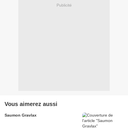
Publicité
Vous aimerez aussi
Saumon Gravlax