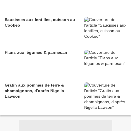
Saucisses aux lentilles, cuisson au
Cookeo
Flans aux légumes & parmesan
Gratin aux pommes de terre &
champignons, d'après Nigella
Lawson