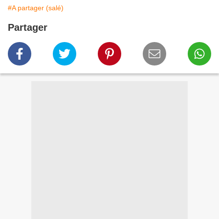
#A partager (salé)
Partager