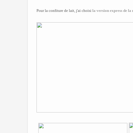
Pour la confiture de lait, j'ai choisi
la version express de la 