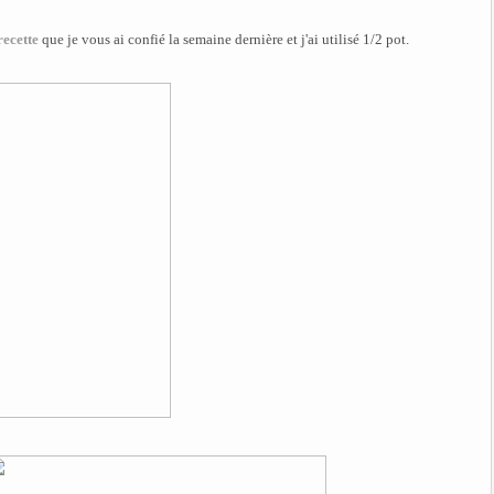
recette
que je vous ai confié la semaine dernière et j'ai utilisé 1/2 pot.