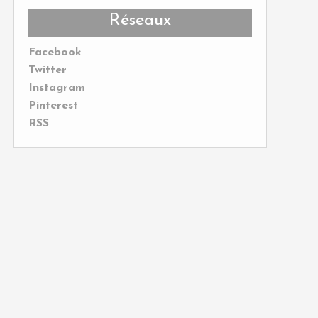
Réseaux
Facebook
Twitter
Instagram
Pinterest
RSS