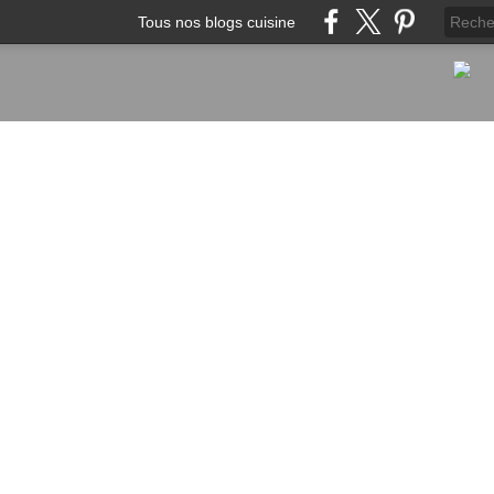
Tous nos blogs cuisine