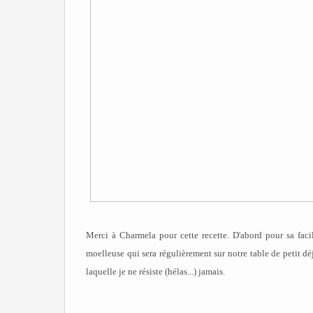
Merci à Charmela pour cette recette. D'abord pour sa faci
moelleuse qui sera régulièrement sur notre table de petit dé
laquelle je ne résiste (hélas...) jamais.