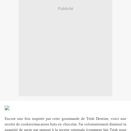
Publicité
Encore une fois inspirée par cette gourmande de Trish Deseine, voici une
recette de cookies/macarons forts en chocolat. J'ai volontairement diminué la
quantité de sucre par rapport à la recette originale (comment fait Trish pour