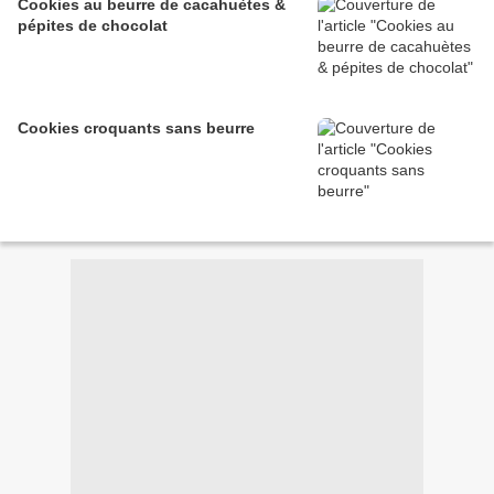
Cookies au beurre de cacahuètes &
pépites de chocolat
Cookies croquants sans beurre