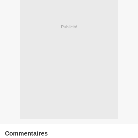
Publicité
Commentaires