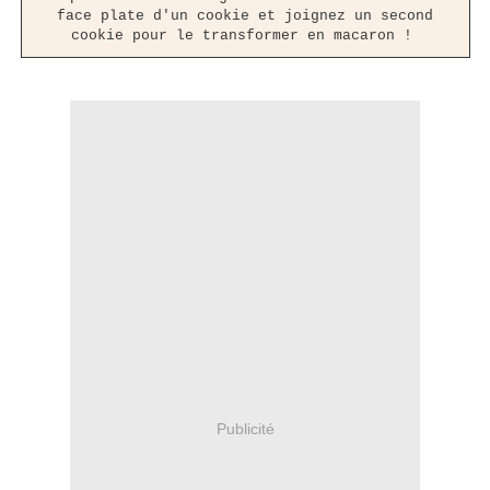
face plate d'un cookie et joignez un second
cookie pour le transformer en macaron !
Publicité