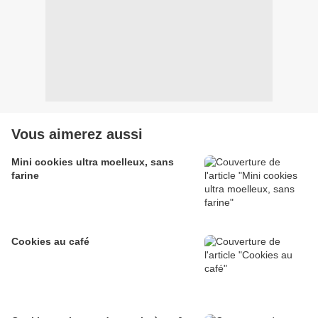
Vous aimerez aussi
Mini cookies ultra moelleux, sans
farine
Cookies au café