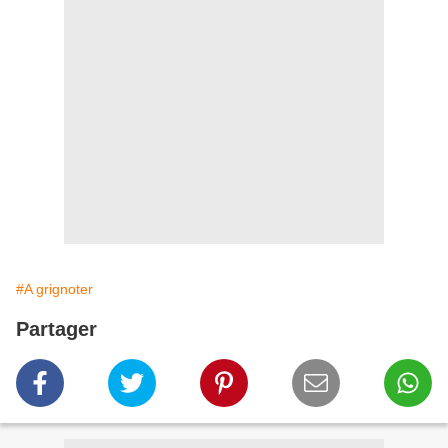
#A grignoter
Partager