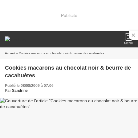
Publicité
MENU
Accueil
» Cookies macarons au chocolat noir & beurre de cacahuètes
Cookies macarons au chocolat noir & beurre de
cacahuètes
Publié le 08/08/2009 à 07:06
Par
Sandrine