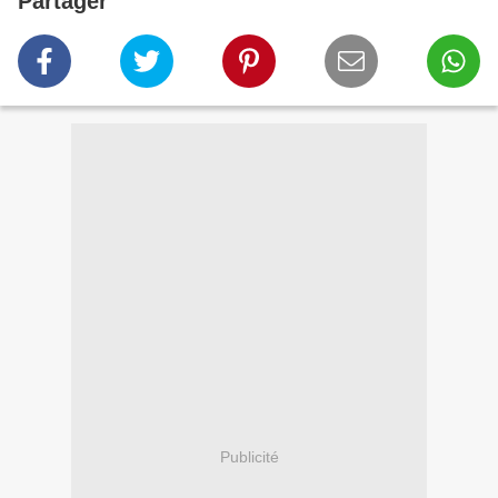
Partager
Publicité