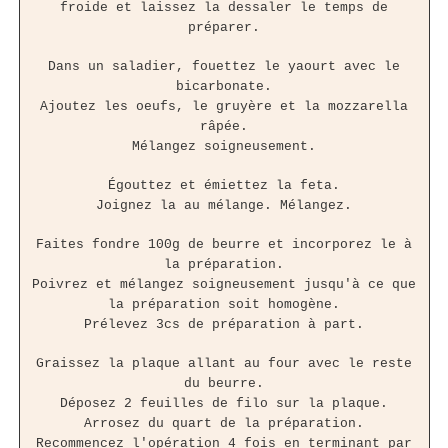
froide et laissez la dessaler le temps de
préparer.
Dans un saladier, fouettez le yaourt avec le
bicarbonate.
Ajoutez les oeufs, le gruyère et la mozzarella
râpée.
Mélangez soigneusement.
Égouttez et émiettez la feta.
Joignez la au mélange. Mélangez.
Faites fondre 100g de beurre et incorporez le à
la préparation.
Poivrez et mélangez soigneusement jusqu'à ce que
la préparation soit homogène.
Prélevez 3cs de préparation à part.
Graissez la plaque allant au four avec le reste
du beurre.
Déposez 2 feuilles de filo sur la plaque.
Arrosez du quart de la préparation.
Recommencez l'opération 4 fois en terminant par