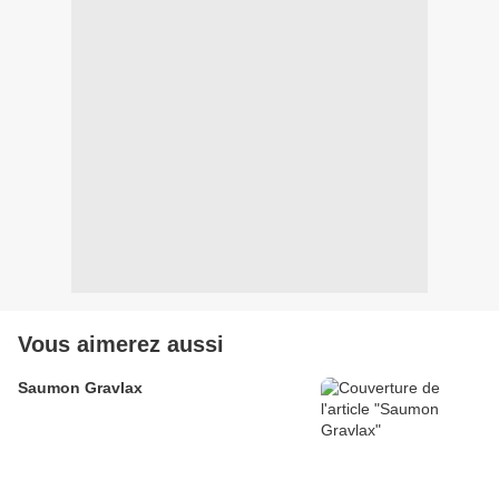
Vous aimerez aussi
Saumon Gravlax