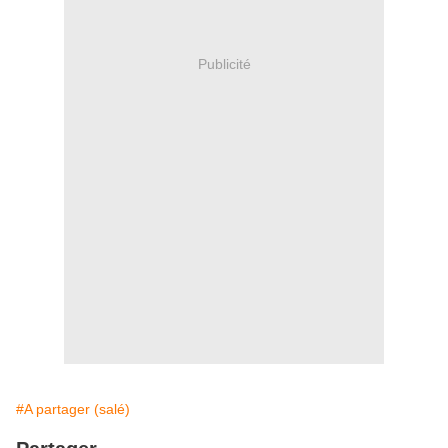
Publicité
#A partager (salé)