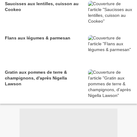
Saucisses aux lentilles, cuisson au
Cookeo
Flans aux légumes & parmesan
Gratin aux pommes de terre &
champignons, d'après Nigella
Lawson