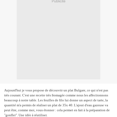
Publicité
Aujourd'hui je vous propose de découvrir un plat Bulgare, ce qui n'est pas
très courant. C'est une recette très fromagée comme nous les affectionnons
beaucoup à notre table. Les feuilles de filo lui donne un aspect de tarte, la
quantité m'a permis de réaliser un plat de 35x 40. L'ajout d'eau gazeuse va
peut être, comme moi, vous étonner : cela permet en fait à la préparation de
"gonfler". Une idée à réutiliser.