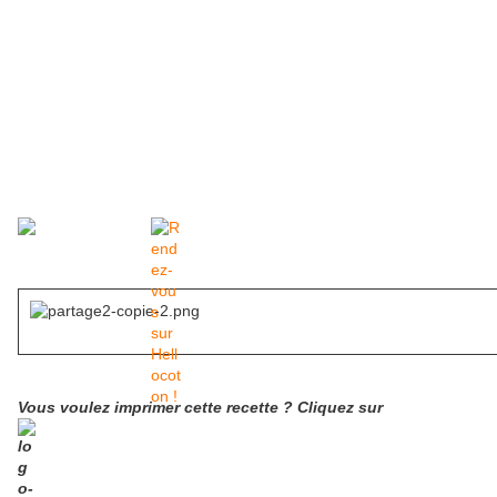
Vous voulez imprimer cette recette ? Cliquez sur