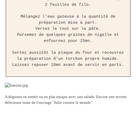
2 feuilles de filo.
Mélangez l'eau gazeuse à la quantité de
préparation mise à part.
Versez le tout sur la pâte.
Parsemez de quelques graines de nigelle et
enfournez pour 25mn.
Sortez aussitôt la plaque du four et recouvrez
la préparation d'un torchon propre humide.
Laissez reposer 10mn avant de servir en parts.
A déguster en entrée ou en plat unique avec une salade. Encore une recette
délicieuse issue de l'ouvrage "Julie cuisine le monde".