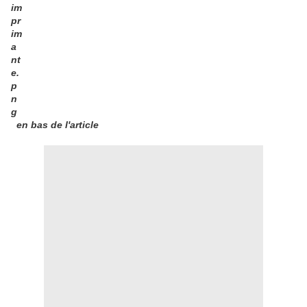
en bas de l'article